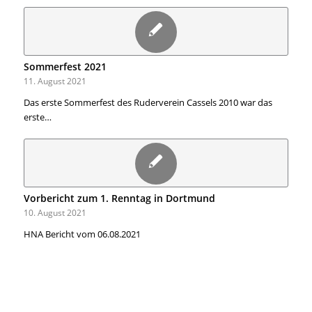
Sommerfest 2021
11. August 2021
Das erste Sommerfest des Ruderverein Cassels 2010 war das
erste…
Vorbericht zum 1. Renntag in Dortmund
10. August 2021
HNA Bericht vom 06.08.2021