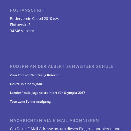
POSTANSCHRIFT
Ruderverein Cassel 2010 e.V.
Flotowstr. 3
34246 Vellmar
RUDERN AN DER ALBERT-SCHWEITZER-SCHULE
Zum Tod von Wolfgang Knierim
Heute in einem Jahr
Landesfinale Jugend trainiert für Olympia 2017
Tour zum Sonnenaufgang
NACHRICHTEN VIA E-MAIL ABONNIEREN
Gib Deine E-Mail-Adresse an, um diesen Blog zu abonnieren und