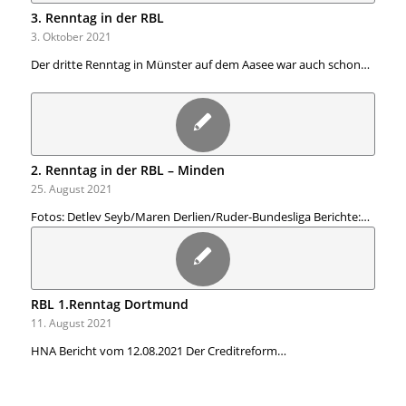
3. Renntag in der RBL
3. Oktober 2021
Der dritte Renntag in Münster auf dem Aasee war auch schon…
2. Renntag in der RBL – Minden
25. August 2021
Fotos: Detlev Seyb/Maren Derlien/Ruder-Bundesliga Berichte:…
RBL 1.Renntag Dortmund
11. August 2021
HNA Bericht vom 12.08.2021 Der Creditreform…