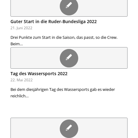
Guter Start in die Ruder-Bundesliga 2022
21. Juni 2022
Drei Punkte zum Start in die Saison, das passt, so die Crew.
Beim…
Tag des Wassersports 2022
22. Mai 2022
Bei dem diesjährigen Tag des Wassersports gab es wieder
reichlich…