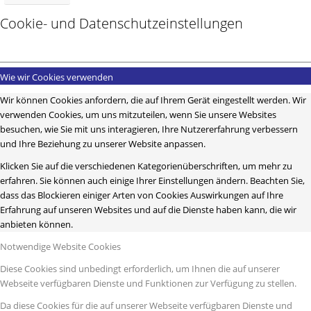
Cookie- und Datenschutzeinstellungen
Wie wir Cookies verwenden
Wir können Cookies anfordern, die auf Ihrem Gerät eingestellt werden. Wir
verwenden Cookies, um uns mitzuteilen, wenn Sie unsere Websites
besuchen, wie Sie mit uns interagieren, Ihre Nutzererfahrung verbessern
und Ihre Beziehung zu unserer Website anpassen.
Klicken Sie auf die verschiedenen Kategorienüberschriften, um mehr zu
erfahren. Sie können auch einige Ihrer Einstellungen ändern. Beachten Sie,
dass das Blockieren einiger Arten von Cookies Auswirkungen auf Ihre
Erfahrung auf unseren Websites und auf die Dienste haben kann, die wir
anbieten können.
Notwendige Website Cookies
Diese Cookies sind unbedingt erforderlich, um Ihnen die auf unserer
Webseite verfügbaren Dienste und Funktionen zur Verfügung zu stellen.
Da diese Cookies für die auf unserer Webseite verfügbaren Dienste und