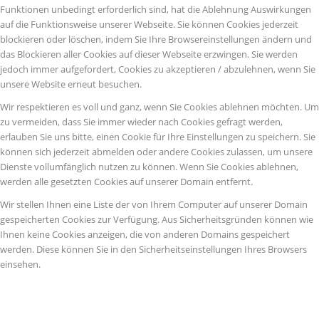
Funktionen unbedingt erforderlich sind, hat die Ablehnung Auswirkungen
auf die Funktionsweise unserer Webseite. Sie können Cookies jederzeit
blockieren oder löschen, indem Sie Ihre Browsereinstellungen ändern und
das Blockieren aller Cookies auf dieser Webseite erzwingen. Sie werden
jedoch immer aufgefordert, Cookies zu akzeptieren / abzulehnen, wenn Sie
unsere Website erneut besuchen.
Wir respektieren es voll und ganz, wenn Sie Cookies ablehnen möchten. Um
zu vermeiden, dass Sie immer wieder nach Cookies gefragt werden,
erlauben Sie uns bitte, einen Cookie für Ihre Einstellungen zu speichern. Sie
können sich jederzeit abmelden oder andere Cookies zulassen, um unsere
Dienste vollumfänglich nutzen zu können. Wenn Sie Cookies ablehnen,
werden alle gesetzten Cookies auf unserer Domain entfernt.
Wir stellen Ihnen eine Liste der von Ihrem Computer auf unserer Domain
gespeicherten Cookies zur Verfügung. Aus Sicherheitsgründen können wie
Ihnen keine Cookies anzeigen, die von anderen Domains gespeichert
werden. Diese können Sie in den Sicherheitseinstellungen Ihres Browsers
einsehen.