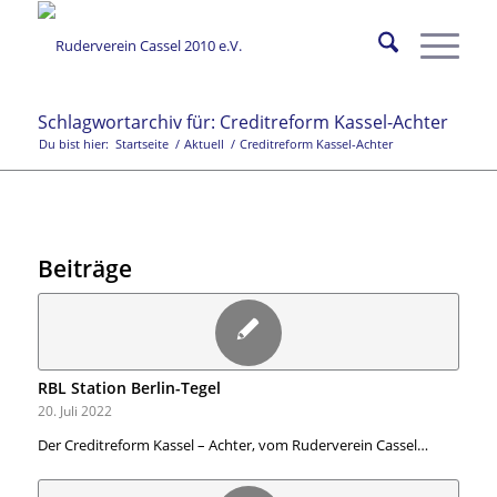
Schlagwortarchiv für: Creditreform Kassel-Achter
Du bist hier:
Startseite
/
Aktuell
/
Creditreform Kassel-Achter
Beiträge
RBL Station Berlin-Tegel
20. Juli 2022
Der Creditreform Kassel – Achter, vom Ruderverein Cassel…