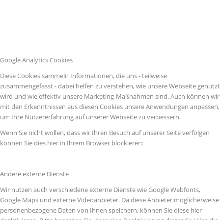
Google Analytics Cookies
Diese Cookies sammeln Informationen, die uns - teilweise
zusammengefasst - dabei helfen zu verstehen, wie unsere Webseite genutzt
wird und wie effektiv unsere Marketing-Maßnahmen sind. Auch können wir
mit den Erkenntnissen aus diesen Cookies unsere Anwendungen anpassen,
um Ihre Nutzererfahrung auf unserer Webseite zu verbessern.
Wenn Sie nicht wollen, dass wir Ihren Besuch auf unserer Seite verfolgen
können Sie dies hier in Ihrem Browser blockieren:
Andere externe Dienste
Wir nutzen auch verschiedene externe Dienste wie Google Webfonts,
Google Maps und externe Videoanbieter. Da diese Anbieter möglicherweise
personenbezogene Daten von Ihnen speichern, können Sie diese hier