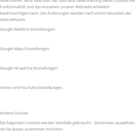
deaktivieren. Bitte beachten Sie, dass eine Deaktivierung dieser Cookies die
Funktionalität und das Aussehen unserer Webseite erheblich
beeinträchtigen kann. Die Änderungen werden nach einem Neuladen der
Seite wirksam.
Google Webfont Einstellungen:
Google Maps Einstellungen:
Google reCaptcha Einstellungen:
Vimeo und YouTube Einstellungen:
Andere Cookies
Die folgenden Cookies werden ebenfalls gebraucht - Sie können auswählen,
ob Sie diesen zustimmen möchten: