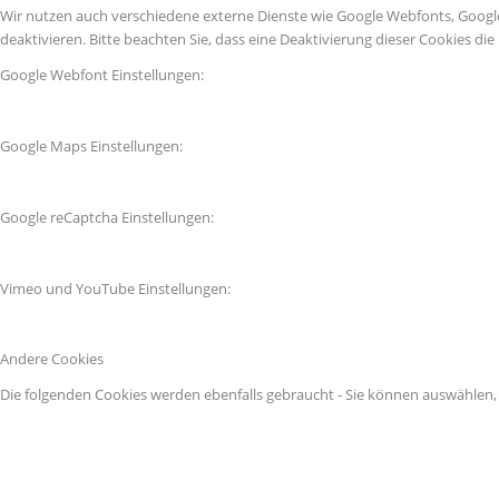
Wir nutzen auch verschiedene externe Dienste wie Google Webfonts, Googl
deaktivieren. Bitte beachten Sie, dass eine Deaktivierung dieser Cookies 
Google Webfont Einstellungen:
Google Maps Einstellungen:
Google reCaptcha Einstellungen:
Vimeo und YouTube Einstellungen:
Andere Cookies
Die folgenden Cookies werden ebenfalls gebraucht - Sie können auswählen