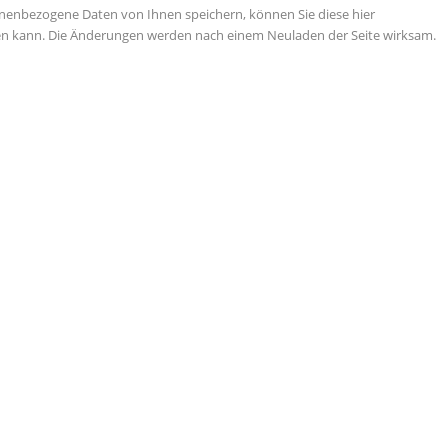
nenbezogene Daten von Ihnen speichern, können Sie diese hier
tigen kann. Die Änderungen werden nach einem Neuladen der Seite wirksam.