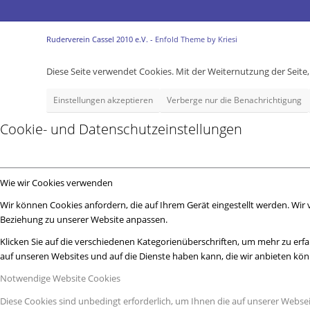
Ruderverein Cassel 2010 e.V. -
Enfold Theme by Kriesi
Diese Seite verwendet Cookies. Mit der Weiternutzung der Seit
Einstellungen akzeptieren
Verberge nur die Benachrichtigung
Cookie- und Datenschutzeinstellungen
Wie wir Cookies verwenden
Wir können Cookies anfordern, die auf Ihrem Gerät eingestellt werden. Wir
Beziehung zu unserer Website anpassen.
Klicken Sie auf die verschiedenen Kategorienüberschriften, um mehr zu erfa
auf unseren Websites und auf die Dienste haben kann, die wir anbieten kö
Notwendige Website Cookies
Diese Cookies sind unbedingt erforderlich, um Ihnen die auf unserer Webse