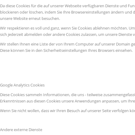
Da diese Cookies für die auf unserer Webseite verfügbaren Dienste und Fun
blockieren oder löschen, indem Sie Ihre Browsereinstellungen ändern und d
unsere Website erneut besuchen.
Wir respektieren es voll und ganz, wenn Sie Cookies ablehnen möchten. Um z
sich jederzeit abmelden oder andere Cookies zulassen, um unsere Dienste 
Wir stellen Ihnen eine Liste der von Ihrem Computer auf unserer Domain g
Diese können Sie in den Sicherheitseinstellungen Ihres Browsers einsehen.
Google Analytics Cookies
Diese Cookies sammeln Informationen, die uns - teilweise zusammengefasst
Erkenntnissen aus diesen Cookies unsere Anwendungen anpassen, um Ihre 
Wenn Sie nicht wollen, dass wir Ihren Besuch auf unserer Seite verfolgen kö
Andere externe Dienste