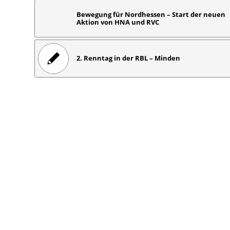
Bewegung für Nordhessen – Start der neuen
Aktion von HNA und RVC
2. Renntag in der RBL – Minden