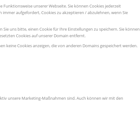
ie Funktionsweise unserer Webseite. Sie können Cookies jederzeit
ch immer aufgefordert, Cookies zu akzeptieren / abzulehnen, wenn Sie
ie uns bitte, einen Cookie für Ihre Einstellungen zu speichern. Sie können
esetzten Cookies auf unserer Domain entfernt.
nen keine Cookies anzeigen, die von anderen Domains gespeichert werden.
ffektiv unsere Marketing-Maßnahmen sind. Auch können wir mit den