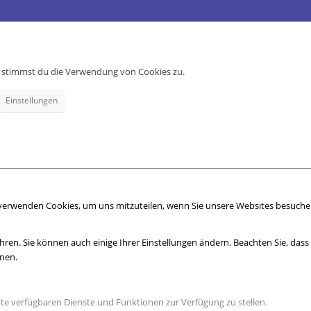
e, stimmst du die Verwendung von Cookies zu.
Einstellungen
 verwenden Cookies, um uns mitzuteilen, wenn Sie unsere Websites besuchen,
hren. Sie können auch einige Ihrer Einstellungen ändern. Beachten Sie, das
nnen.
ite verfügbaren Dienste und Funktionen zur Verfügung zu stellen.