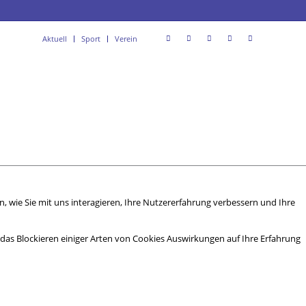
Aktuell
Sport
Verein
 wie Sie mit uns interagieren, Ihre Nutzererfahrung verbessern und Ihre
s das Blockieren einiger Arten von Cookies Auswirkungen auf Ihre Erfahrung