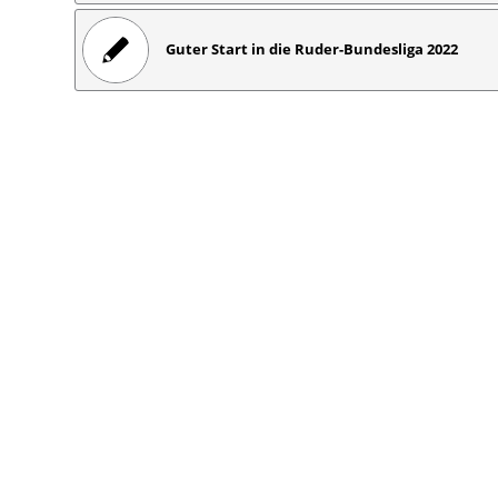
Guter Start in die Ruder-Bundesliga 2022