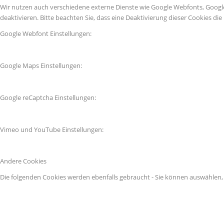
Wir nutzen auch verschiedene externe Dienste wie Google Webfonts, Googl
deaktivieren. Bitte beachten Sie, dass eine Deaktivierung dieser Cookies 
Google Webfont Einstellungen:
Google Maps Einstellungen:
Google reCaptcha Einstellungen:
Vimeo und YouTube Einstellungen:
Andere Cookies
Die folgenden Cookies werden ebenfalls gebraucht - Sie können auswählen