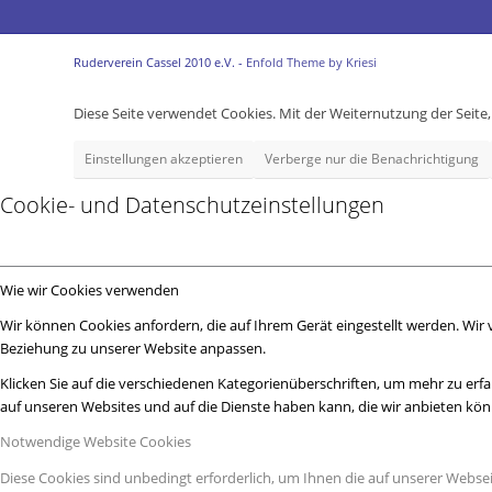
Ruderverein Cassel 2010 e.V. -
Enfold Theme by Kriesi
Diese Seite verwendet Cookies. Mit der Weiternutzung der Seit
Einstellungen akzeptieren
Verberge nur die Benachrichtigung
Cookie- und Datenschutzeinstellungen
Wie wir Cookies verwenden
Wir können Cookies anfordern, die auf Ihrem Gerät eingestellt werden. Wir
Beziehung zu unserer Website anpassen.
Klicken Sie auf die verschiedenen Kategorienüberschriften, um mehr zu erfa
auf unseren Websites und auf die Dienste haben kann, die wir anbieten kö
Notwendige Website Cookies
Diese Cookies sind unbedingt erforderlich, um Ihnen die auf unserer Webse