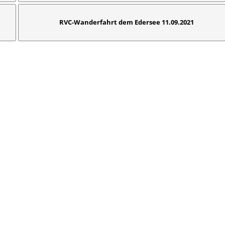
RVC-Wanderfahrt dem Edersee 11.09.2021