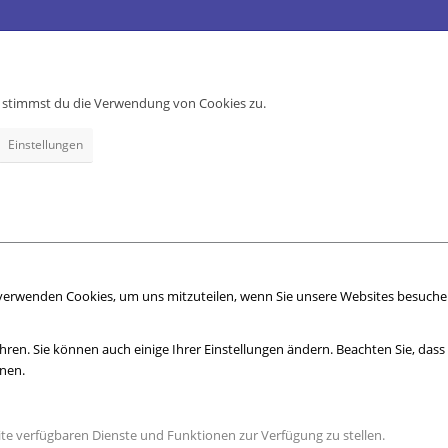
e, stimmst du die Verwendung von Cookies zu.
Einstellungen
 verwenden Cookies, um uns mitzuteilen, wenn Sie unsere Websites besuchen,
hren. Sie können auch einige Ihrer Einstellungen ändern. Beachten Sie, das
nnen.
ite verfügbaren Dienste und Funktionen zur Verfügung zu stellen.