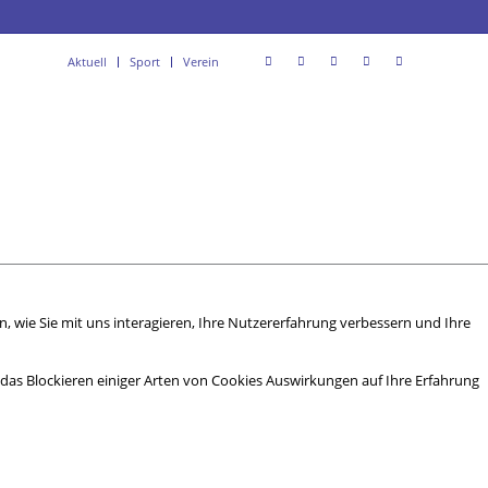
Aktuell
Sport
Verein
 wie Sie mit uns interagieren, Ihre Nutzererfahrung verbessern und Ihre
s das Blockieren einiger Arten von Cookies Auswirkungen auf Ihre Erfahrung