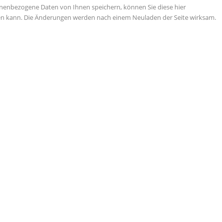
nenbezogene Daten von Ihnen speichern, können Sie diese hier
tigen kann. Die Änderungen werden nach einem Neuladen der Seite wirksam.