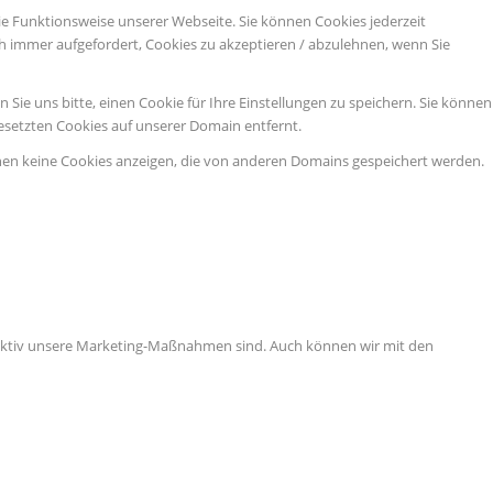
ie Funktionsweise unserer Webseite. Sie können Cookies jederzeit
ch immer aufgefordert, Cookies zu akzeptieren / abzulehnen, wenn Sie
ie uns bitte, einen Cookie für Ihre Einstellungen zu speichern. Sie können
esetzten Cookies auf unserer Domain entfernt.
nen keine Cookies anzeigen, die von anderen Domains gespeichert werden.
ffektiv unsere Marketing-Maßnahmen sind. Auch können wir mit den