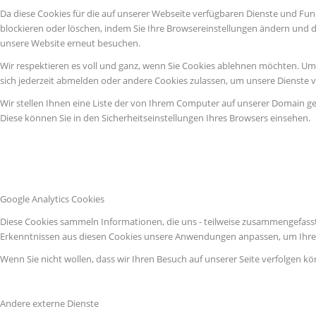
Da diese Cookies für die auf unserer Webseite verfügbaren Dienste und Fun
blockieren oder löschen, indem Sie Ihre Browsereinstellungen ändern und d
unsere Website erneut besuchen.
Wir respektieren es voll und ganz, wenn Sie Cookies ablehnen möchten. Um z
sich jederzeit abmelden oder andere Cookies zulassen, um unsere Dienste 
Wir stellen Ihnen eine Liste der von Ihrem Computer auf unserer Domain g
Diese können Sie in den Sicherheitseinstellungen Ihres Browsers einsehen.
Google Analytics Cookies
Diese Cookies sammeln Informationen, die uns - teilweise zusammengefasst
Erkenntnissen aus diesen Cookies unsere Anwendungen anpassen, um Ihre 
Wenn Sie nicht wollen, dass wir Ihren Besuch auf unserer Seite verfolgen kö
Andere externe Dienste