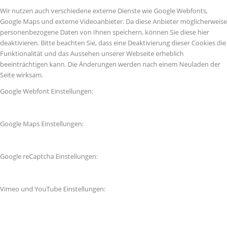
Wir nutzen auch verschiedene externe Dienste wie Google Webfonts,
Google Maps und externe Videoanbieter. Da diese Anbieter möglicherweise
personenbezogene Daten von Ihnen speichern, können Sie diese hier
deaktivieren. Bitte beachten Sie, dass eine Deaktivierung dieser Cookies die
Funktionalität und das Aussehen unserer Webseite erheblich
beeinträchtigen kann. Die Änderungen werden nach einem Neuladen der
Seite wirksam.
Google Webfont Einstellungen:
Google Maps Einstellungen:
Google reCaptcha Einstellungen:
Vimeo und YouTube Einstellungen: