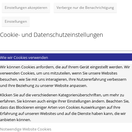
Einstellungen akzeptieren
Verberge nur die Benachrichtigung
Einstellungen
Cookie- und Datenschutzeinstellungen
Wie wir Cookies verwenden
Wir können Cookies anfordern, die auf Ihrem Gerät eingestellt werden. Wir
verwenden Cookies, um uns mitzuteilen, wenn Sie unsere Websites
besuchen, wie Sie mit uns interagieren, Ihre Nutzererfahrung verbessern
und Ihre Beziehung zu unserer Website anpassen.
Klicken Sie auf die verschiedenen Kategorienüberschriften, um mehr zu
erfahren. Sie können auch einige Ihrer Einstellungen ändern. Beachten Sie,
dass das Blockieren einiger Arten von Cookies Auswirkungen auf Ihre
Erfahrung auf unseren Websites und auf die Dienste haben kann, die wir
anbieten können.
Notwendige Website Cookies