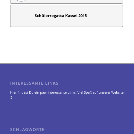
Schülerregatta Kassel 2015
INTERESSANTE LINKS
Hier findest Du ein paar interessante Links! Viel Spaß auf unserer Website
:)
SCHLAGWORTE