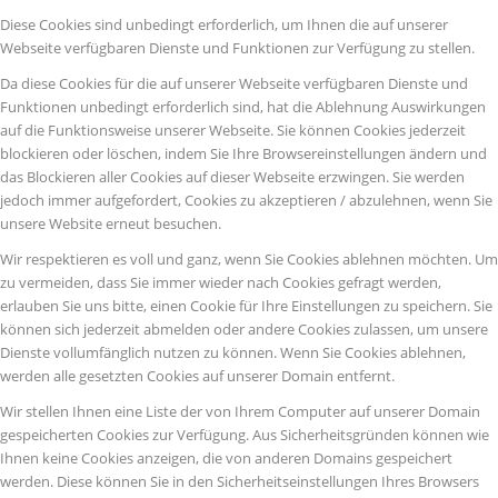
Diese Cookies sind unbedingt erforderlich, um Ihnen die auf unserer
Webseite verfügbaren Dienste und Funktionen zur Verfügung zu stellen.
Da diese Cookies für die auf unserer Webseite verfügbaren Dienste und
Funktionen unbedingt erforderlich sind, hat die Ablehnung Auswirkungen
auf die Funktionsweise unserer Webseite. Sie können Cookies jederzeit
blockieren oder löschen, indem Sie Ihre Browsereinstellungen ändern und
das Blockieren aller Cookies auf dieser Webseite erzwingen. Sie werden
jedoch immer aufgefordert, Cookies zu akzeptieren / abzulehnen, wenn Sie
unsere Website erneut besuchen.
Wir respektieren es voll und ganz, wenn Sie Cookies ablehnen möchten. Um
zu vermeiden, dass Sie immer wieder nach Cookies gefragt werden,
erlauben Sie uns bitte, einen Cookie für Ihre Einstellungen zu speichern. Sie
können sich jederzeit abmelden oder andere Cookies zulassen, um unsere
Dienste vollumfänglich nutzen zu können. Wenn Sie Cookies ablehnen,
werden alle gesetzten Cookies auf unserer Domain entfernt.
Wir stellen Ihnen eine Liste der von Ihrem Computer auf unserer Domain
gespeicherten Cookies zur Verfügung. Aus Sicherheitsgründen können wie
Ihnen keine Cookies anzeigen, die von anderen Domains gespeichert
werden. Diese können Sie in den Sicherheitseinstellungen Ihres Browsers