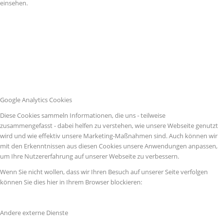
einsehen.
Google Analytics Cookies
Diese Cookies sammeln Informationen, die uns - teilweise
zusammengefasst - dabei helfen zu verstehen, wie unsere Webseite genutzt
wird und wie effektiv unsere Marketing-Maßnahmen sind. Auch können wir
mit den Erkenntnissen aus diesen Cookies unsere Anwendungen anpassen,
um Ihre Nutzererfahrung auf unserer Webseite zu verbessern.
Wenn Sie nicht wollen, dass wir Ihren Besuch auf unserer Seite verfolgen
können Sie dies hier in Ihrem Browser blockieren:
Andere externe Dienste