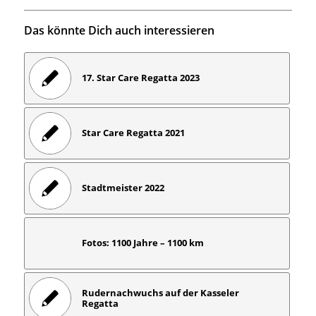
Das könnte Dich auch interessieren
17. Star Care Regatta 2023
Star Care Regatta 2021
Stadtmeister 2022
Fotos: 1100 Jahre – 1100 km
Rudernachwuchs auf der Kasseler
Regatta