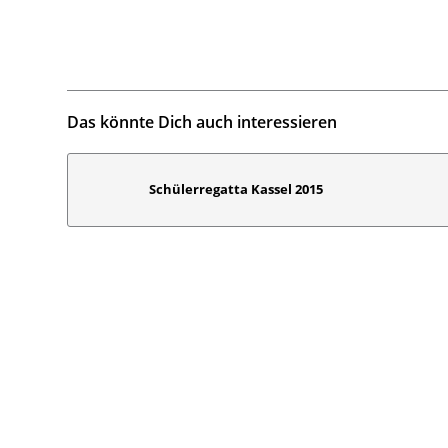
Das könnte Dich auch interessieren
Schülerregatta Kassel 2015