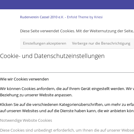
Ruderverein Cassel 2010 e.V. -
Enfold Theme by Kriesi
Diese Seite verwendet Cookies. Mit der Weiternutzung der Seit
Einstellungen akzeptieren
Verberge nur die Benachrichtigung
Cookie- und Datenschutzeinstellungen
Wie wir Cookies verwenden
Wir können Cookies anfordern, die auf Ihrem Gerät eingestellt werden. Wir
Beziehung zu unserer Website anpassen.
Klicken Sie auf die verschiedenen Kategorienüberschriften, um mehr zu erfa
auf unseren Websites und auf die Dienste haben kann, die wir anbieten kö
Notwendige Website Cookies
Diese Cookies sind unbedingt erforderlich, um Ihnen die auf unserer Webse