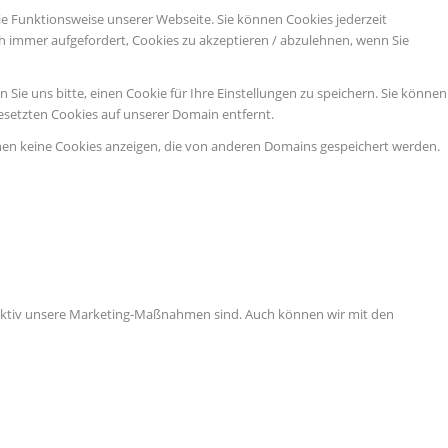
ie Funktionsweise unserer Webseite. Sie können Cookies jederzeit
ch immer aufgefordert, Cookies zu akzeptieren / abzulehnen, wenn Sie
ie uns bitte, einen Cookie für Ihre Einstellungen zu speichern. Sie können
esetzten Cookies auf unserer Domain entfernt.
nen keine Cookies anzeigen, die von anderen Domains gespeichert werden.
ffektiv unsere Marketing-Maßnahmen sind. Auch können wir mit den