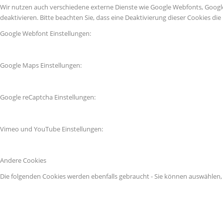
Wir nutzen auch verschiedene externe Dienste wie Google Webfonts, Googl
deaktivieren. Bitte beachten Sie, dass eine Deaktivierung dieser Cookies 
Google Webfont Einstellungen:
Google Maps Einstellungen:
Google reCaptcha Einstellungen:
Vimeo und YouTube Einstellungen:
Andere Cookies
Die folgenden Cookies werden ebenfalls gebraucht - Sie können auswählen