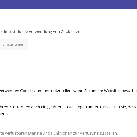
e, stimmst du die Verwendung von Cookies zu.
Einstellungen
 verwenden Cookies, um uns mitzuteilen, wenn Sie unsere Websites besuchen,
hren. Sie können auch einige Ihrer Einstellungen ändern. Beachten Sie, das
nnen.
ite verfügbaren Dienste und Funktionen zur Verfügung zu stellen.