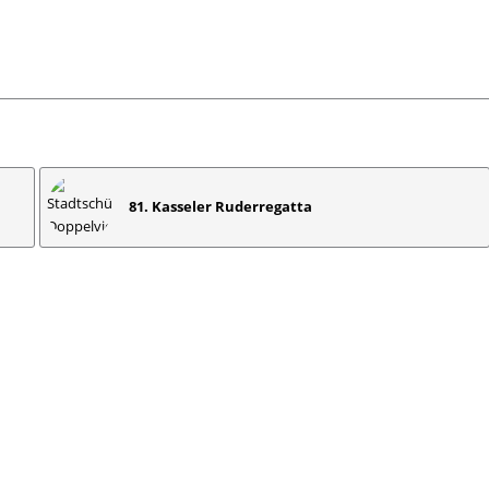
81. Kasseler Ruderregatta