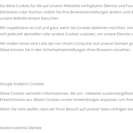
Da diese Cookies für die auf unserer Webseite verfügbaren Dienste und Fun
blockieren oder löschen, indem Sie Ihre Browsereinstellungen ändern und d
unsere Website erneut besuchen.
Wir respektieren es voll und ganz, wenn Sie Cookies ablehnen möchten. Um z
sich jederzeit abmelden oder andere Cookies zulassen, um unsere Dienste 
Wir stellen Ihnen eine Liste der von Ihrem Computer auf unserer Domain g
Diese können Sie in den Sicherheitseinstellungen Ihres Browsers einsehen.
Google Analytics Cookies
Diese Cookies sammeln Informationen, die uns - teilweise zusammengefasst
Erkenntnissen aus diesen Cookies unsere Anwendungen anpassen, um Ihre 
Wenn Sie nicht wollen, dass wir Ihren Besuch auf unserer Seite verfolgen kö
Andere externe Dienste