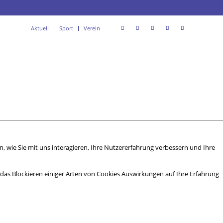
Aktuell
Sport
Verein
 wie Sie mit uns interagieren, Ihre Nutzererfahrung verbessern und Ihre
s das Blockieren einiger Arten von Cookies Auswirkungen auf Ihre Erfahrung