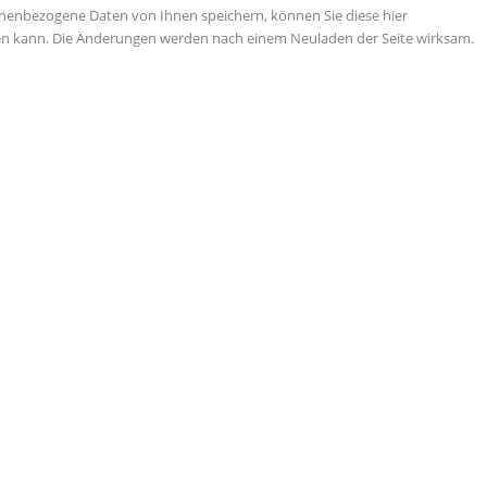
nenbezogene Daten von Ihnen speichern, können Sie diese hier
tigen kann. Die Änderungen werden nach einem Neuladen der Seite wirksam.