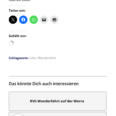
Teilen mit:
Gefällt mir:
Wird
geladen …
Schlagworte:
Lahn
,
Wanderfahrt
Das könnte Dich auch interessieren
RVC-Wanderfahrt auf der Werra