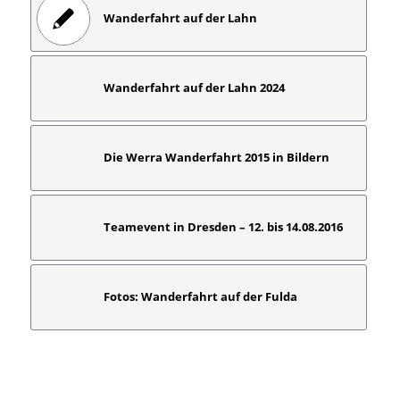
Wanderfahrt auf der Lahn
Wanderfahrt auf der Lahn 2024
Die Werra Wanderfahrt 2015 in Bildern
Teamevent in Dresden – 12. bis 14.08.2016
Fotos: Wanderfahrt auf der Fulda