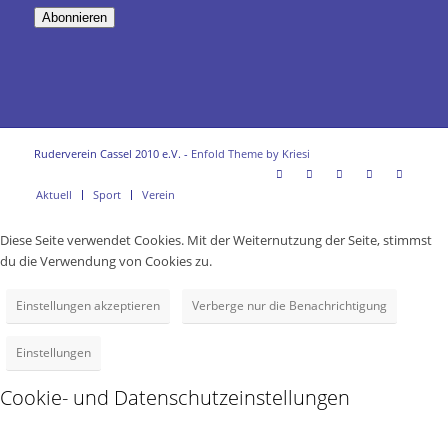
Adresse
Abonnieren
Ruderverein Cassel 2010 e.V. -
Enfold Theme by Kriesi
Aktuell
Sport
Verein
Diese Seite verwendet Cookies. Mit der Weiternutzung der Seite, stimmst
du die Verwendung von Cookies zu.
Einstellungen akzeptieren
Verberge nur die Benachrichtigung
Einstellungen
Cookie- und Datenschutzeinstellungen