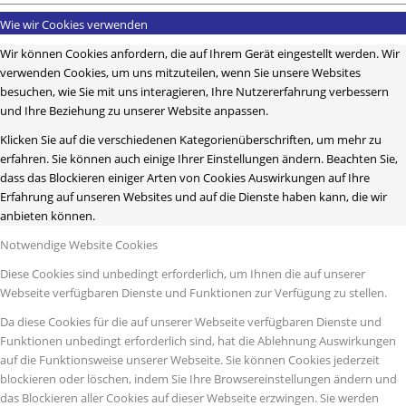
Wie wir Cookies verwenden
Wir können Cookies anfordern, die auf Ihrem Gerät eingestellt werden. Wir
verwenden Cookies, um uns mitzuteilen, wenn Sie unsere Websites
besuchen, wie Sie mit uns interagieren, Ihre Nutzererfahrung verbessern
und Ihre Beziehung zu unserer Website anpassen.
Klicken Sie auf die verschiedenen Kategorienüberschriften, um mehr zu
erfahren. Sie können auch einige Ihrer Einstellungen ändern. Beachten Sie,
dass das Blockieren einiger Arten von Cookies Auswirkungen auf Ihre
Erfahrung auf unseren Websites und auf die Dienste haben kann, die wir
anbieten können.
Notwendige Website Cookies
Diese Cookies sind unbedingt erforderlich, um Ihnen die auf unserer
Webseite verfügbaren Dienste und Funktionen zur Verfügung zu stellen.
Da diese Cookies für die auf unserer Webseite verfügbaren Dienste und
Funktionen unbedingt erforderlich sind, hat die Ablehnung Auswirkungen
auf die Funktionsweise unserer Webseite. Sie können Cookies jederzeit
blockieren oder löschen, indem Sie Ihre Browsereinstellungen ändern und
das Blockieren aller Cookies auf dieser Webseite erzwingen. Sie werden