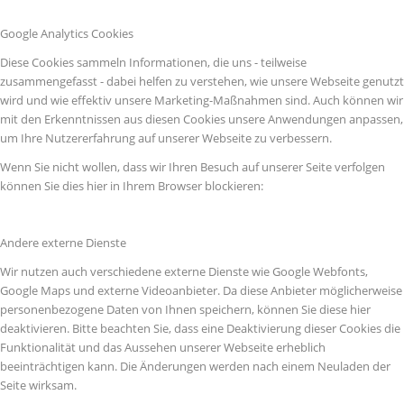
Google Analytics Cookies
Diese Cookies sammeln Informationen, die uns - teilweise
zusammengefasst - dabei helfen zu verstehen, wie unsere Webseite genutzt
wird und wie effektiv unsere Marketing-Maßnahmen sind. Auch können wir
mit den Erkenntnissen aus diesen Cookies unsere Anwendungen anpassen,
um Ihre Nutzererfahrung auf unserer Webseite zu verbessern.
Wenn Sie nicht wollen, dass wir Ihren Besuch auf unserer Seite verfolgen
können Sie dies hier in Ihrem Browser blockieren:
Andere externe Dienste
Wir nutzen auch verschiedene externe Dienste wie Google Webfonts,
Google Maps und externe Videoanbieter. Da diese Anbieter möglicherweise
personenbezogene Daten von Ihnen speichern, können Sie diese hier
deaktivieren. Bitte beachten Sie, dass eine Deaktivierung dieser Cookies die
Funktionalität und das Aussehen unserer Webseite erheblich
beeinträchtigen kann. Die Änderungen werden nach einem Neuladen der
Seite wirksam.