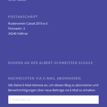
POSTANSCHRIFT
Ruderverein Cassel 2010 e.V.
Flotowstr. 3
34246 Vellmar
RUDERN AN DER ALBERT-SCHWEITZER-SCHULE
NACHRICHTEN VIA E-MAIL ABONNIEREN
Gib Deine E-Mail-Adresse an, um diesen Blog zu abonnieren und
Benachrichtigungen über neue Beiträge via E-Mail zu erhalten.
E-
Mail-