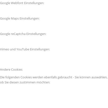
Google Webfont Einstellungen:
Google Maps Einstellungen:
Google reCaptcha Einstellungen:
Vimeo und YouTube Einstellungen:
Andere Cookies
Die folgenden Cookies werden ebenfalls gebraucht - Sie können auswählen,
ob Sie diesen zustimmen möchten: