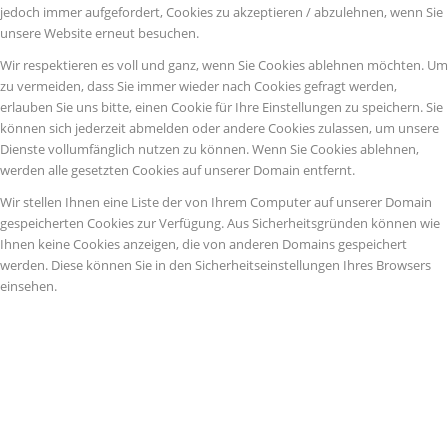
jedoch immer aufgefordert, Cookies zu akzeptieren / abzulehnen, wenn Sie
unsere Website erneut besuchen.
Wir respektieren es voll und ganz, wenn Sie Cookies ablehnen möchten. Um
zu vermeiden, dass Sie immer wieder nach Cookies gefragt werden,
erlauben Sie uns bitte, einen Cookie für Ihre Einstellungen zu speichern. Sie
können sich jederzeit abmelden oder andere Cookies zulassen, um unsere
Dienste vollumfänglich nutzen zu können. Wenn Sie Cookies ablehnen,
werden alle gesetzten Cookies auf unserer Domain entfernt.
Wir stellen Ihnen eine Liste der von Ihrem Computer auf unserer Domain
gespeicherten Cookies zur Verfügung. Aus Sicherheitsgründen können wie
Ihnen keine Cookies anzeigen, die von anderen Domains gespeichert
werden. Diese können Sie in den Sicherheitseinstellungen Ihres Browsers
einsehen.