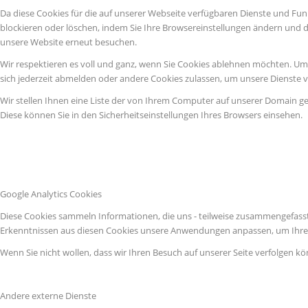
Da diese Cookies für die auf unserer Webseite verfügbaren Dienste und Fun
blockieren oder löschen, indem Sie Ihre Browsereinstellungen ändern und d
unsere Website erneut besuchen.
Wir respektieren es voll und ganz, wenn Sie Cookies ablehnen möchten. Um z
sich jederzeit abmelden oder andere Cookies zulassen, um unsere Dienste 
Wir stellen Ihnen eine Liste der von Ihrem Computer auf unserer Domain g
Diese können Sie in den Sicherheitseinstellungen Ihres Browsers einsehen.
Google Analytics Cookies
Diese Cookies sammeln Informationen, die uns - teilweise zusammengefasst
Erkenntnissen aus diesen Cookies unsere Anwendungen anpassen, um Ihre 
Wenn Sie nicht wollen, dass wir Ihren Besuch auf unserer Seite verfolgen kö
Andere externe Dienste