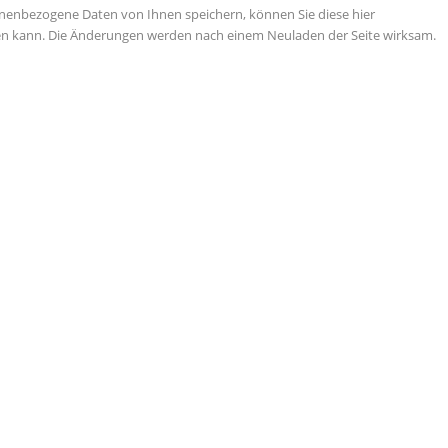
nenbezogene Daten von Ihnen speichern, können Sie diese hier
tigen kann. Die Änderungen werden nach einem Neuladen der Seite wirksam.