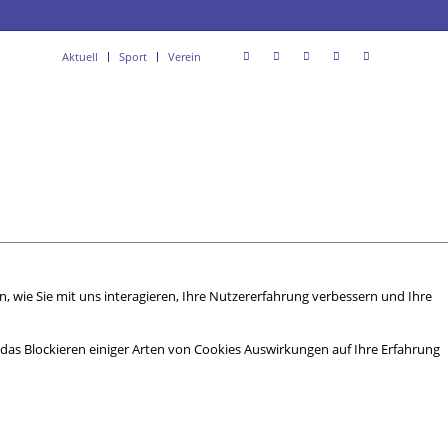
Aktuell
Sport
Verein
 wie Sie mit uns interagieren, Ihre Nutzererfahrung verbessern und Ihre
s das Blockieren einiger Arten von Cookies Auswirkungen auf Ihre Erfahrung