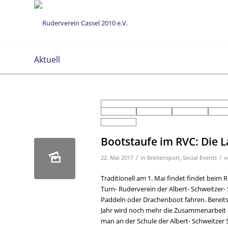
Aktuell
Bootstaufe im RVC: Die L
/
/
22. Mai 2017
in
Breitensport
,
Social Events
v
Traditionell am 1. Mai findet findet beim
Turn- Ruderverein der Albert- Schweitzer
Paddeln oder Drachenboot fahren. Bereits 
Jahr wird noch mehr die Zusammenarbeit d
man an der Schule der Albert- Schweitzer