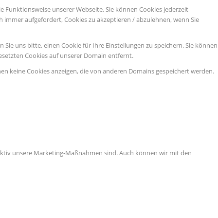
ie Funktionsweise unserer Webseite. Sie können Cookies jederzeit
ch immer aufgefordert, Cookies zu akzeptieren / abzulehnen, wenn Sie
ie uns bitte, einen Cookie für Ihre Einstellungen zu speichern. Sie können
esetzten Cookies auf unserer Domain entfernt.
nen keine Cookies anzeigen, die von anderen Domains gespeichert werden.
ffektiv unsere Marketing-Maßnahmen sind. Auch können wir mit den