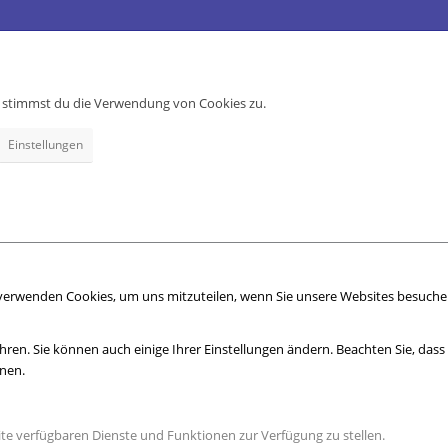
e, stimmst du die Verwendung von Cookies zu.
Einstellungen
 verwenden Cookies, um uns mitzuteilen, wenn Sie unsere Websites besuchen,
hren. Sie können auch einige Ihrer Einstellungen ändern. Beachten Sie, das
nnen.
ite verfügbaren Dienste und Funktionen zur Verfügung zu stellen.