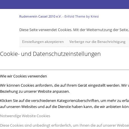
Ruderverein Cassel 2010 e.V. -
Enfold Theme by Kriesi
Diese Seite verwendet Cookies. Mit der Weiternutzung der Seit
Einstellungen akzeptieren
Verberge nur die Benachrichtigung
Cookie- und Datenschutzeinstellungen
Wie wir Cookies verwenden
Wir können Cookies anfordern, die auf Ihrem Gerät eingestellt werden. Wir
Beziehung zu unserer Website anpassen.
Klicken Sie auf die verschiedenen Kategorienüberschriften, um mehr zu erfa
auf unseren Websites und auf die Dienste haben kann, die wir anbieten kö
Notwendige Website Cookies
Diese Cookies sind unbedingt erforderlich, um Ihnen die auf unserer Webse