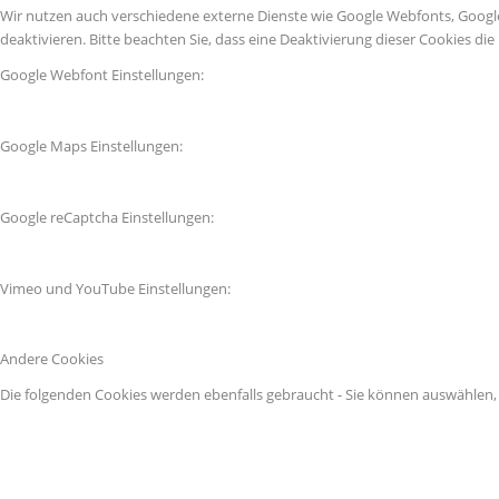
Wir nutzen auch verschiedene externe Dienste wie Google Webfonts, Googl
deaktivieren. Bitte beachten Sie, dass eine Deaktivierung dieser Cookies 
Google Webfont Einstellungen:
Google Maps Einstellungen:
Google reCaptcha Einstellungen:
Vimeo und YouTube Einstellungen:
Andere Cookies
Die folgenden Cookies werden ebenfalls gebraucht - Sie können auswählen