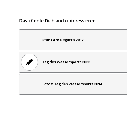
Das könnte Dich auch interessieren
Star Care Regatta 2017
Tag des Wassersports 2022
Fotos: Tag des Wassersports 2014