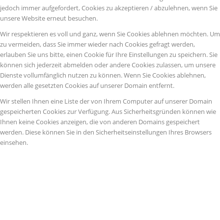
jedoch immer aufgefordert, Cookies zu akzeptieren / abzulehnen, wenn Sie
unsere Website erneut besuchen.
Wir respektieren es voll und ganz, wenn Sie Cookies ablehnen möchten. Um
zu vermeiden, dass Sie immer wieder nach Cookies gefragt werden,
erlauben Sie uns bitte, einen Cookie für Ihre Einstellungen zu speichern. Sie
können sich jederzeit abmelden oder andere Cookies zulassen, um unsere
Dienste vollumfänglich nutzen zu können. Wenn Sie Cookies ablehnen,
werden alle gesetzten Cookies auf unserer Domain entfernt.
Wir stellen Ihnen eine Liste der von Ihrem Computer auf unserer Domain
gespeicherten Cookies zur Verfügung. Aus Sicherheitsgründen können wie
Ihnen keine Cookies anzeigen, die von anderen Domains gespeichert
werden. Diese können Sie in den Sicherheitseinstellungen Ihres Browsers
einsehen.