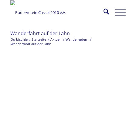
Wanderfahrt auf der Lahn
Du bist hier:
Startseite
/
Aktuell
/
Wanderrudern
/
Wanderfahrt auf der Lahn