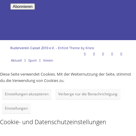
Adresse
Abonnieren
Ruderverein Cassel 2010 e.V. -
Enfold Theme by Kriesi
Aktuell
Sport
Verein
Diese Seite verwendet Cookies. Mit der Weiternutzung der Seite, stimmst
du die Verwendung von Cookies zu.
Einstellungen akzeptieren
Verberge nur die Benachrichtigung
Einstellungen
Cookie- und Datenschutzeinstellungen