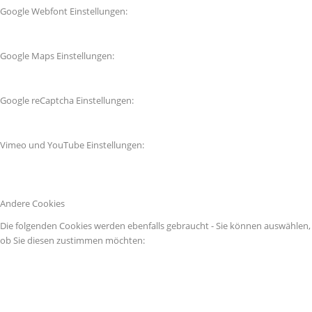
Google Webfont Einstellungen:
Google Maps Einstellungen:
Google reCaptcha Einstellungen:
Vimeo und YouTube Einstellungen:
Andere Cookies
Die folgenden Cookies werden ebenfalls gebraucht - Sie können auswählen,
ob Sie diesen zustimmen möchten: