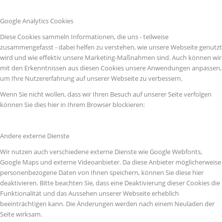
Google Analytics Cookies
Diese Cookies sammeln Informationen, die uns - teilweise
zusammengefasst - dabei helfen zu verstehen, wie unsere Webseite genutzt
wird und wie effektiv unsere Marketing-Maßnahmen sind. Auch können wir
mit den Erkenntnissen aus diesen Cookies unsere Anwendungen anpassen,
um Ihre Nutzererfahrung auf unserer Webseite zu verbessern.
Wenn Sie nicht wollen, dass wir Ihren Besuch auf unserer Seite verfolgen
können Sie dies hier in Ihrem Browser blockieren:
Andere externe Dienste
Wir nutzen auch verschiedene externe Dienste wie Google Webfonts,
Google Maps und externe Videoanbieter. Da diese Anbieter möglicherweise
personenbezogene Daten von Ihnen speichern, können Sie diese hier
deaktivieren. Bitte beachten Sie, dass eine Deaktivierung dieser Cookies die
Funktionalität und das Aussehen unserer Webseite erheblich
beeinträchtigen kann. Die Änderungen werden nach einem Neuladen der
Seite wirksam.