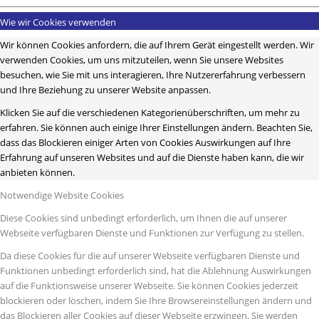
Wie wir Cookies verwenden
Wir können Cookies anfordern, die auf Ihrem Gerät eingestellt werden. Wir
verwenden Cookies, um uns mitzuteilen, wenn Sie unsere Websites
besuchen, wie Sie mit uns interagieren, Ihre Nutzererfahrung verbessern
und Ihre Beziehung zu unserer Website anpassen.
Klicken Sie auf die verschiedenen Kategorienüberschriften, um mehr zu
erfahren. Sie können auch einige Ihrer Einstellungen ändern. Beachten Sie,
dass das Blockieren einiger Arten von Cookies Auswirkungen auf Ihre
Erfahrung auf unseren Websites und auf die Dienste haben kann, die wir
anbieten können.
Notwendige Website Cookies
Diese Cookies sind unbedingt erforderlich, um Ihnen die auf unserer
Webseite verfügbaren Dienste und Funktionen zur Verfügung zu stellen.
Da diese Cookies für die auf unserer Webseite verfügbaren Dienste und
Funktionen unbedingt erforderlich sind, hat die Ablehnung Auswirkungen
auf die Funktionsweise unserer Webseite. Sie können Cookies jederzeit
blockieren oder löschen, indem Sie Ihre Browsereinstellungen ändern und
das Blockieren aller Cookies auf dieser Webseite erzwingen. Sie werden