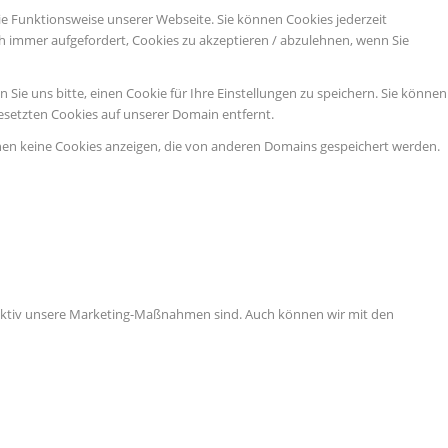
ie Funktionsweise unserer Webseite. Sie können Cookies jederzeit
ch immer aufgefordert, Cookies zu akzeptieren / abzulehnen, wenn Sie
ie uns bitte, einen Cookie für Ihre Einstellungen zu speichern. Sie können
esetzten Cookies auf unserer Domain entfernt.
nen keine Cookies anzeigen, die von anderen Domains gespeichert werden.
ffektiv unsere Marketing-Maßnahmen sind. Auch können wir mit den