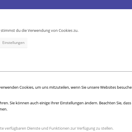
e, stimmst du die Verwendung von Cookies zu.
Einstellungen
 verwenden Cookies, um uns mitzuteilen, wenn Sie unsere Websites besuchen,
hren. Sie können auch einige Ihrer Einstellungen ändern. Beachten Sie, das
nnen.
ite verfügbaren Dienste und Funktionen zur Verfügung zu stellen.