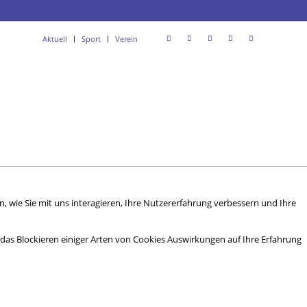
Aktuell
Sport
Verein
 wie Sie mit uns interagieren, Ihre Nutzererfahrung verbessern und Ihre
s das Blockieren einiger Arten von Cookies Auswirkungen auf Ihre Erfahrung