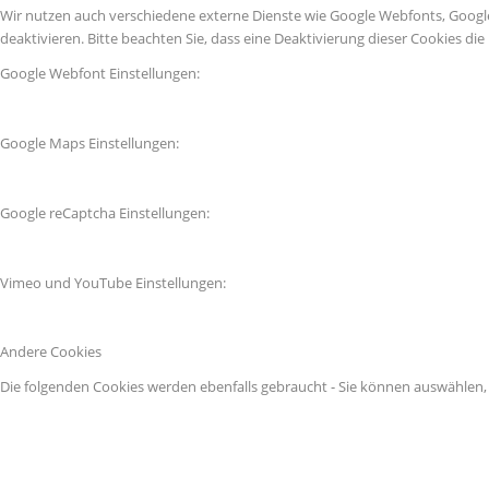
Wir nutzen auch verschiedene externe Dienste wie Google Webfonts, Googl
deaktivieren. Bitte beachten Sie, dass eine Deaktivierung dieser Cookies 
Google Webfont Einstellungen:
Google Maps Einstellungen:
Google reCaptcha Einstellungen:
Vimeo und YouTube Einstellungen:
Andere Cookies
Die folgenden Cookies werden ebenfalls gebraucht - Sie können auswählen