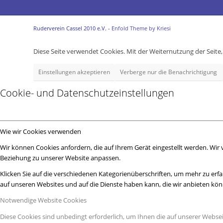
Ruderverein Cassel 2010 e.V. -
Enfold Theme by Kriesi
Diese Seite verwendet Cookies. Mit der Weiternutzung der Seit
Einstellungen akzeptieren
Verberge nur die Benachrichtigung
Cookie- und Datenschutzeinstellungen
Wie wir Cookies verwenden
Wir können Cookies anfordern, die auf Ihrem Gerät eingestellt werden. Wir
Beziehung zu unserer Website anpassen.
Klicken Sie auf die verschiedenen Kategorienüberschriften, um mehr zu erfa
auf unseren Websites und auf die Dienste haben kann, die wir anbieten kö
Notwendige Website Cookies
Diese Cookies sind unbedingt erforderlich, um Ihnen die auf unserer Webse