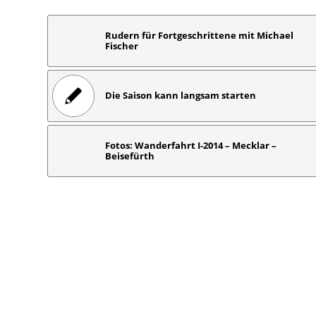
Rudern für Fortgeschrittene mit Michael
Fischer
Die Saison kann langsam starten
Fotos: Wanderfahrt I-2014 – Mecklar –
Beisefürth