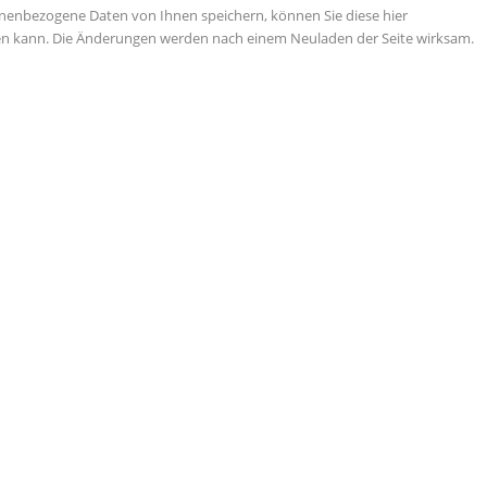
nenbezogene Daten von Ihnen speichern, können Sie diese hier
tigen kann. Die Änderungen werden nach einem Neuladen der Seite wirksam.