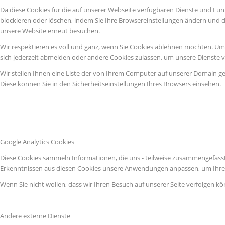
Da diese Cookies für die auf unserer Webseite verfügbaren Dienste und Fun
blockieren oder löschen, indem Sie Ihre Browsereinstellungen ändern und d
unsere Website erneut besuchen.
Wir respektieren es voll und ganz, wenn Sie Cookies ablehnen möchten. Um z
sich jederzeit abmelden oder andere Cookies zulassen, um unsere Dienste 
Wir stellen Ihnen eine Liste der von Ihrem Computer auf unserer Domain g
Diese können Sie in den Sicherheitseinstellungen Ihres Browsers einsehen.
Google Analytics Cookies
Diese Cookies sammeln Informationen, die uns - teilweise zusammengefasst
Erkenntnissen aus diesen Cookies unsere Anwendungen anpassen, um Ihre 
Wenn Sie nicht wollen, dass wir Ihren Besuch auf unserer Seite verfolgen kö
Andere externe Dienste