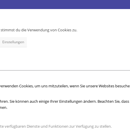
e, stimmst du die Verwendung von Cookies zu.
Einstellungen
 verwenden Cookies, um uns mitzuteilen, wenn Sie unsere Websites besuchen,
hren. Sie können auch einige Ihrer Einstellungen ändern. Beachten Sie, das
nnen.
ite verfügbaren Dienste und Funktionen zur Verfügung zu stellen.