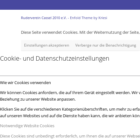
Ruderverein Cassel 2010 e.V. -
Enfold Theme by Kriesi
Diese Seite verwendet Cookies. Mit der Weiternutzung der Seit
Einstellungen akzeptieren
Verberge nur die Benachrichtigung
Cookie- und Datenschutzeinstellungen
Wie wir Cookies verwenden
Wir können Cookies anfordern, die auf Ihrem Gerät eingestellt werden. Wir
Beziehung zu unserer Website anpassen.
Klicken Sie auf die verschiedenen Kategorienüberschriften, um mehr zu erfa
auf unseren Websites und auf die Dienste haben kann, die wir anbieten kö
Notwendige Website Cookies
Diese Cookies sind unbedingt erforderlich, um Ihnen die auf unserer Webse