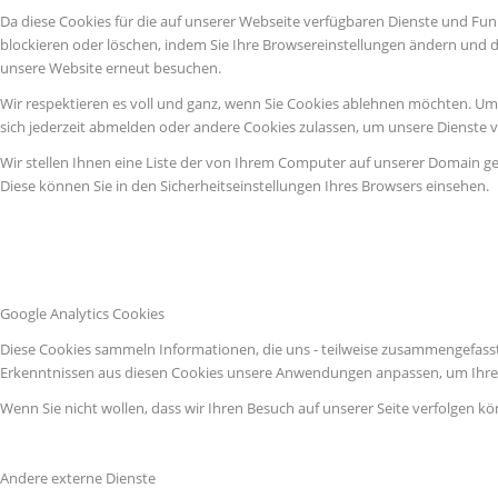
Da diese Cookies für die auf unserer Webseite verfügbaren Dienste und Fun
blockieren oder löschen, indem Sie Ihre Browsereinstellungen ändern und d
unsere Website erneut besuchen.
Wir respektieren es voll und ganz, wenn Sie Cookies ablehnen möchten. Um z
sich jederzeit abmelden oder andere Cookies zulassen, um unsere Dienste 
Wir stellen Ihnen eine Liste der von Ihrem Computer auf unserer Domain g
Diese können Sie in den Sicherheitseinstellungen Ihres Browsers einsehen.
Google Analytics Cookies
Diese Cookies sammeln Informationen, die uns - teilweise zusammengefasst
Erkenntnissen aus diesen Cookies unsere Anwendungen anpassen, um Ihre 
Wenn Sie nicht wollen, dass wir Ihren Besuch auf unserer Seite verfolgen kö
Andere externe Dienste