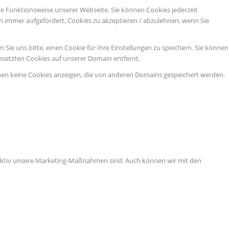
ie Funktionsweise unserer Webseite. Sie können Cookies jederzeit
ch immer aufgefordert, Cookies zu akzeptieren / abzulehnen, wenn Sie
ie uns bitte, einen Cookie für Ihre Einstellungen zu speichern. Sie können
esetzten Cookies auf unserer Domain entfernt.
nen keine Cookies anzeigen, die von anderen Domains gespeichert werden.
ffektiv unsere Marketing-Maßnahmen sind. Auch können wir mit den