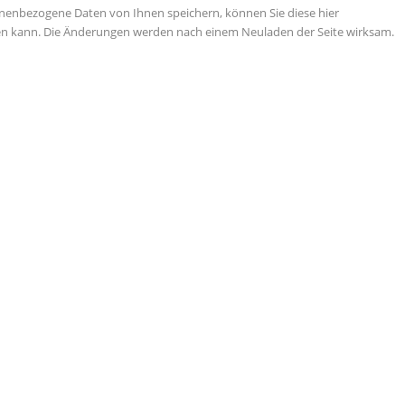
nenbezogene Daten von Ihnen speichern, können Sie diese hier
tigen kann. Die Änderungen werden nach einem Neuladen der Seite wirksam.