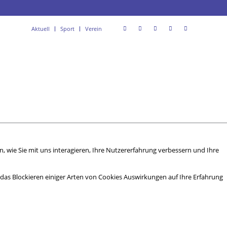
Aktuell
Sport
Verein
 wie Sie mit uns interagieren, Ihre Nutzererfahrung verbessern und Ihre
s das Blockieren einiger Arten von Cookies Auswirkungen auf Ihre Erfahrung