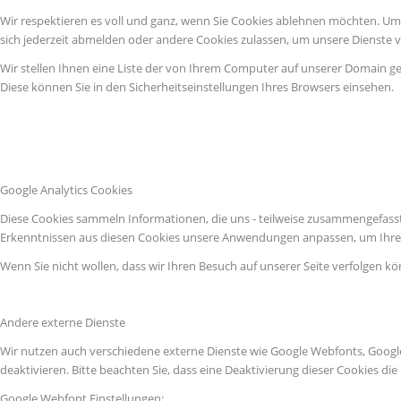
Wir respektieren es voll und ganz, wenn Sie Cookies ablehnen möchten. Um z
sich jederzeit abmelden oder andere Cookies zulassen, um unsere Dienste 
Wir stellen Ihnen eine Liste der von Ihrem Computer auf unserer Domain g
Diese können Sie in den Sicherheitseinstellungen Ihres Browsers einsehen.
Google Analytics Cookies
Diese Cookies sammeln Informationen, die uns - teilweise zusammengefasst
Erkenntnissen aus diesen Cookies unsere Anwendungen anpassen, um Ihre 
Wenn Sie nicht wollen, dass wir Ihren Besuch auf unserer Seite verfolgen kö
Andere externe Dienste
Wir nutzen auch verschiedene externe Dienste wie Google Webfonts, Googl
deaktivieren. Bitte beachten Sie, dass eine Deaktivierung dieser Cookies 
Google Webfont Einstellungen: