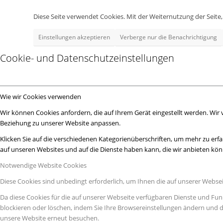
Diese Seite verwendet Cookies. Mit der Weiternutzung der Seit
Einstellungen akzeptieren
Verberge nur die Benachrichtigung
Cookie- und Datenschutzeinstellungen
Wie wir Cookies verwenden
Wir können Cookies anfordern, die auf Ihrem Gerät eingestellt werden. Wir
Beziehung zu unserer Website anpassen.
Klicken Sie auf die verschiedenen Kategorienüberschriften, um mehr zu erfa
auf unseren Websites und auf die Dienste haben kann, die wir anbieten kö
Notwendige Website Cookies
Diese Cookies sind unbedingt erforderlich, um Ihnen die auf unserer Webse
Da diese Cookies für die auf unserer Webseite verfügbaren Dienste und Fun
blockieren oder löschen, indem Sie Ihre Browsereinstellungen ändern und d
unsere Website erneut besuchen.