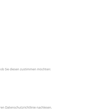
, ob Sie diesen zustimmen möchten:
en Datenschutzrichtlinie nachlesen.