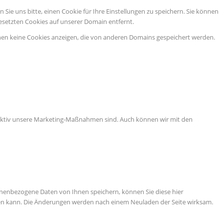
ie uns bitte, einen Cookie für Ihre Einstellungen zu speichern. Sie können
esetzten Cookies auf unserer Domain entfernt.
nen keine Cookies anzeigen, die von anderen Domains gespeichert werden.
ffektiv unsere Marketing-Maßnahmen sind. Auch können wir mit den
nenbezogene Daten von Ihnen speichern, können Sie diese hier
tigen kann. Die Änderungen werden nach einem Neuladen der Seite wirksam.