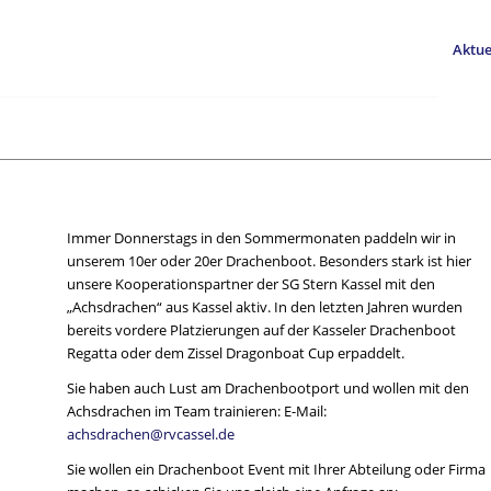
Aktue
Immer Donnerstags in den Sommermonaten paddeln wir in
unserem 10er oder 20er Drachenboot. Besonders stark ist hier
unsere Kooperationspartner der SG Stern Kassel mit den
„Achsdrachen“ aus Kassel aktiv. In den letzten Jahren wurden
bereits vordere Platzierungen auf der Kasseler Drachenboot
Regatta oder dem Zissel Dragonboat Cup erpaddelt.
Sie haben auch Lust am Drachenbootport und wollen mit den
Achsdrachen im Team trainieren: E-Mail:
achsdrachen@rvcassel.de
Sie wollen ein Drachenboot Event mit Ihrer Abteilung oder Firma