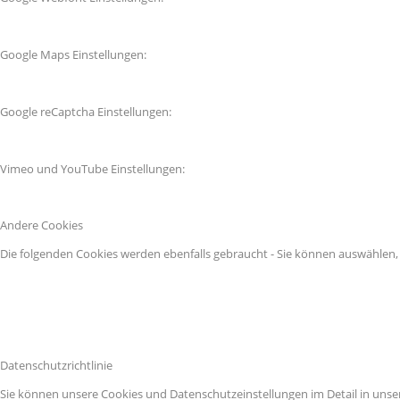
Google Maps Einstellungen:
Google reCaptcha Einstellungen:
Vimeo und YouTube Einstellungen:
Andere Cookies
Die folgenden Cookies werden ebenfalls gebraucht - Sie können auswählen
Datenschutzrichtlinie
Sie können unsere Cookies und Datenschutzeinstellungen im Detail in unser