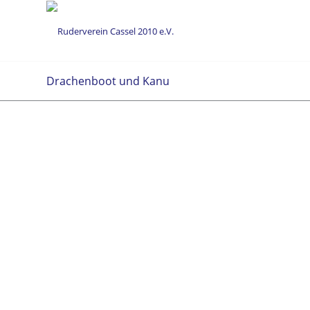
Drachenboot und Kanu