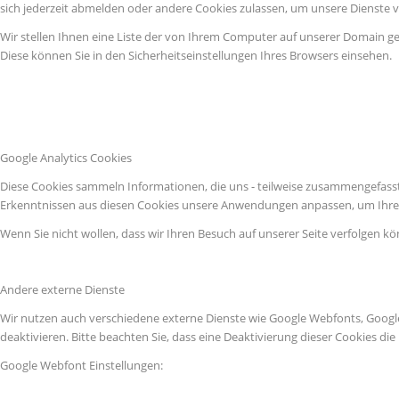
sich jederzeit abmelden oder andere Cookies zulassen, um unsere Dienste 
Wir stellen Ihnen eine Liste der von Ihrem Computer auf unserer Domain g
Diese können Sie in den Sicherheitseinstellungen Ihres Browsers einsehen.
Google Analytics Cookies
Diese Cookies sammeln Informationen, die uns - teilweise zusammengefasst
Erkenntnissen aus diesen Cookies unsere Anwendungen anpassen, um Ihre 
Wenn Sie nicht wollen, dass wir Ihren Besuch auf unserer Seite verfolgen kö
Andere externe Dienste
Wir nutzen auch verschiedene externe Dienste wie Google Webfonts, Googl
deaktivieren. Bitte beachten Sie, dass eine Deaktivierung dieser Cookies 
Google Webfont Einstellungen: