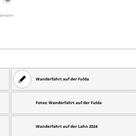
erfahrt
Wanderfahrt auf der Fulda
Fotos: Wanderfahrt auf der Fulda
Wanderfahrt auf der Lahn 2024