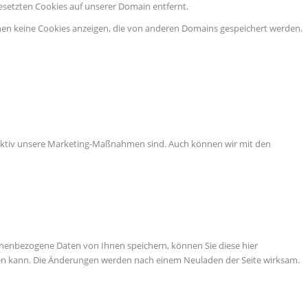
esetzten Cookies auf unserer Domain entfernt.
nen keine Cookies anzeigen, die von anderen Domains gespeichert werden.
ffektiv unsere Marketing-Maßnahmen sind. Auch können wir mit den
nenbezogene Daten von Ihnen speichern, können Sie diese hier
tigen kann. Die Änderungen werden nach einem Neuladen der Seite wirksam.