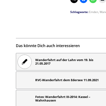
Schlagworte:
Emden
,
Wand
Das könnte Dich auch interessieren
Wanderfahrt auf der Lahn vom 19. bis
21.05.2017
RVC-Wanderfahrt dem Edersee 11.09.2021
Fotos: Wanderfahrt III-2014: Kassel –
Wahnhausen