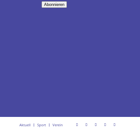
Abonnieren
Aktuell
Sport
Verein