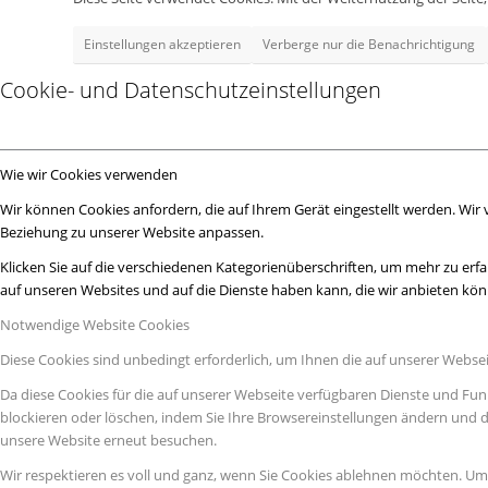
Einstellungen akzeptieren
Verberge nur die Benachrichtigung
Cookie- und Datenschutzeinstellungen
Wie wir Cookies verwenden
Wir können Cookies anfordern, die auf Ihrem Gerät eingestellt werden. Wir
Beziehung zu unserer Website anpassen.
Klicken Sie auf die verschiedenen Kategorienüberschriften, um mehr zu erfa
auf unseren Websites und auf die Dienste haben kann, die wir anbieten kö
Notwendige Website Cookies
Diese Cookies sind unbedingt erforderlich, um Ihnen die auf unserer Webse
Da diese Cookies für die auf unserer Webseite verfügbaren Dienste und Fun
blockieren oder löschen, indem Sie Ihre Browsereinstellungen ändern und d
unsere Website erneut besuchen.
Wir respektieren es voll und ganz, wenn Sie Cookies ablehnen möchten. Um z