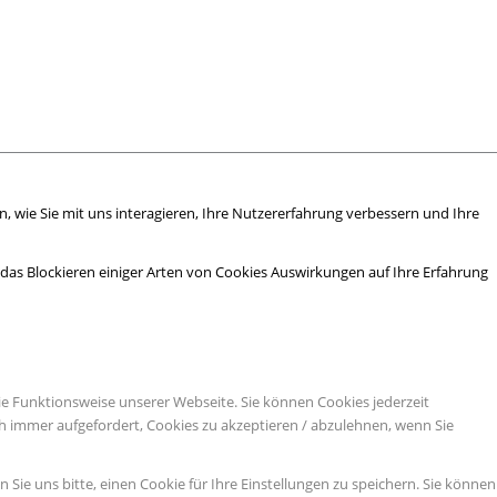
 wie Sie mit uns interagieren, Ihre Nutzererfahrung verbessern und Ihre
s das Blockieren einiger Arten von Cookies Auswirkungen auf Ihre Erfahrung
ie Funktionsweise unserer Webseite. Sie können Cookies jederzeit
ch immer aufgefordert, Cookies zu akzeptieren / abzulehnen, wenn Sie
ie uns bitte, einen Cookie für Ihre Einstellungen zu speichern. Sie können