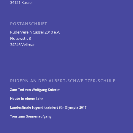
34121 Kassel
POSTANSCHRIFT
Ruderverein Cassel 2010 e.V.
Flotowstr. 3
34246 Vellmar
RUDERN AN DER ALBERT-SCHWEITZER-SCHULE
Zum Tod von Wolfgang Knierim
Heute in einem Jahr
Landesfinale Jugend trainiert für Olympia 2017
Tour zum Sonnenaufgang