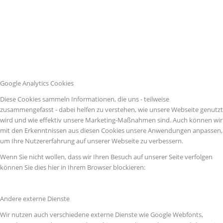
Google Analytics Cookies
Diese Cookies sammeln Informationen, die uns - teilweise
zusammengefasst - dabei helfen zu verstehen, wie unsere Webseite genutzt
wird und wie effektiv unsere Marketing-Maßnahmen sind. Auch können wir
mit den Erkenntnissen aus diesen Cookies unsere Anwendungen anpassen,
um Ihre Nutzererfahrung auf unserer Webseite zu verbessern.
Wenn Sie nicht wollen, dass wir Ihren Besuch auf unserer Seite verfolgen
können Sie dies hier in Ihrem Browser blockieren:
Andere externe Dienste
Wir nutzen auch verschiedene externe Dienste wie Google Webfonts,