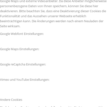
Google Maps und externe Videoanbieter. Da diese Anbieter möglicherweise
personenbezogene Daten von Ihnen speichern, können Sie diese hier
deaktivieren. Bitte beachten Sie, dass eine Deaktivierung dieser Cookies die
Funktionalität und das Aussehen unserer Webseite erheblich
beeinträchtigen kann. Die Änderungen werden nach einem Neuladen der
Seite wirksam.
Google Webfont Einstellungen:
Google Maps Einstellungen:
Google reCaptcha Einstellungen:
Vimeo und YouTube Einstellungen:
Andere Cookies