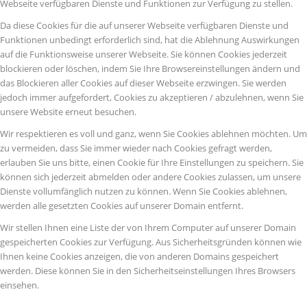
Webseite verfügbaren Dienste und Funktionen zur Verfügung zu stellen.
Da diese Cookies für die auf unserer Webseite verfügbaren Dienste und
Funktionen unbedingt erforderlich sind, hat die Ablehnung Auswirkungen
auf die Funktionsweise unserer Webseite. Sie können Cookies jederzeit
blockieren oder löschen, indem Sie Ihre Browsereinstellungen ändern und
das Blockieren aller Cookies auf dieser Webseite erzwingen. Sie werden
jedoch immer aufgefordert, Cookies zu akzeptieren / abzulehnen, wenn Sie
unsere Website erneut besuchen.
Wir respektieren es voll und ganz, wenn Sie Cookies ablehnen möchten. Um
zu vermeiden, dass Sie immer wieder nach Cookies gefragt werden,
erlauben Sie uns bitte, einen Cookie für Ihre Einstellungen zu speichern. Sie
können sich jederzeit abmelden oder andere Cookies zulassen, um unsere
Dienste vollumfänglich nutzen zu können. Wenn Sie Cookies ablehnen,
werden alle gesetzten Cookies auf unserer Domain entfernt.
Wir stellen Ihnen eine Liste der von Ihrem Computer auf unserer Domain
gespeicherten Cookies zur Verfügung. Aus Sicherheitsgründen können wie
Ihnen keine Cookies anzeigen, die von anderen Domains gespeichert
werden. Diese können Sie in den Sicherheitseinstellungen Ihres Browsers
einsehen.