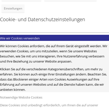
Einstellungen
Cookie- und Datenschutzeinstellungen
Wie wir Cookies verwenden
Wir können Cookies anfordern, die auf Ihrem Gerät eingestellt werden. Wir
verwenden Cookies, um uns mitzuteilen, wenn Sie unsere Websites
besuchen, wie Sie mit uns interagieren, Ihre Nutzererfahrung verbessern
und Ihre Beziehung zu unserer Website anpassen.
Klicken Sie auf die verschiedenen Kategorienüberschriften, um mehr zu
erfahren. Sie können auch einige Ihrer Einstellungen ändern. Beachten Sie,
dass das Blockieren einiger Arten von Cookies Auswirkungen auf Ihre
Erfahrung auf unseren Websites und auf die Dienste haben kann, die wir
anbieten können.
Notwendige Website Cookies
Diese Cookies sind unbedingt erforderlich, um Ihnen die auf unserer