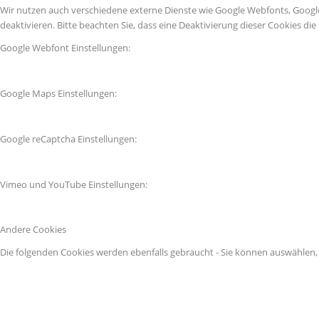
Wir nutzen auch verschiedene externe Dienste wie Google Webfonts, Googl
deaktivieren. Bitte beachten Sie, dass eine Deaktivierung dieser Cookies 
Google Webfont Einstellungen:
Google Maps Einstellungen:
Google reCaptcha Einstellungen:
Vimeo und YouTube Einstellungen:
Andere Cookies
Die folgenden Cookies werden ebenfalls gebraucht - Sie können auswählen