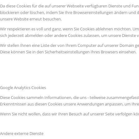
Da diese Cookies für die auf unserer Webseite verfügbaren Dienste und Fun
blockieren oder löschen, indem Sie Ihre Browsereinstellungen ändern und d
unsere Website erneut besuchen.
Wir respektieren es voll und ganz, wenn Sie Cookies ablehnen möchten. Um z
sich jederzeit abmelden oder andere Cookies zulassen, um unsere Dienste 
Wir stellen Ihnen eine Liste der von Ihrem Computer auf unserer Domain g
Diese können Sie in den Sicherheitseinstellungen Ihres Browsers einsehen.
Google Analytics Cookies
Diese Cookies sammeln Informationen, die uns - teilweise zusammengefasst
Erkenntnissen aus diesen Cookies unsere Anwendungen anpassen, um Ihre 
Wenn Sie nicht wollen, dass wir Ihren Besuch auf unserer Seite verfolgen kö
Andere externe Dienste