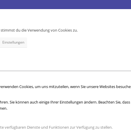
e, stimmst du die Verwendung von Cookies zu.
Einstellungen
 verwenden Cookies, um uns mitzuteilen, wenn Sie unsere Websites besuchen,
hren. Sie können auch einige Ihrer Einstellungen ändern. Beachten Sie, das
nnen.
ite verfügbaren Dienste und Funktionen zur Verfügung zu stellen.