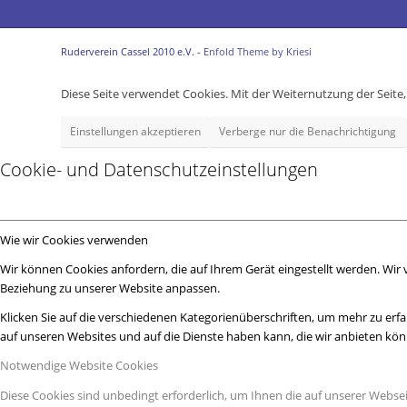
Ruderverein Cassel 2010 e.V. -
Enfold Theme by Kriesi
Diese Seite verwendet Cookies. Mit der Weiternutzung der Seit
Einstellungen akzeptieren
Verberge nur die Benachrichtigung
Cookie- und Datenschutzeinstellungen
Wie wir Cookies verwenden
Wir können Cookies anfordern, die auf Ihrem Gerät eingestellt werden. Wir
Beziehung zu unserer Website anpassen.
Klicken Sie auf die verschiedenen Kategorienüberschriften, um mehr zu erfa
auf unseren Websites und auf die Dienste haben kann, die wir anbieten kö
Notwendige Website Cookies
Diese Cookies sind unbedingt erforderlich, um Ihnen die auf unserer Webse