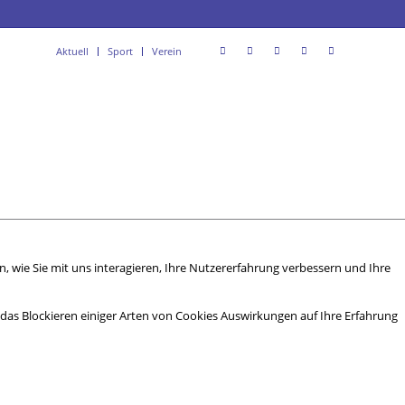
Aktuell
Sport
Verein
 wie Sie mit uns interagieren, Ihre Nutzererfahrung verbessern und Ihre
s das Blockieren einiger Arten von Cookies Auswirkungen auf Ihre Erfahrung