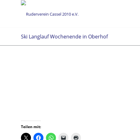
Ski Langlauf Wochenende in Oberhof
Teilen mit: