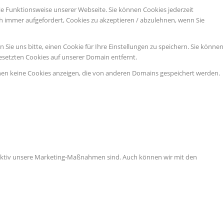
ie Funktionsweise unserer Webseite. Sie können Cookies jederzeit
ch immer aufgefordert, Cookies zu akzeptieren / abzulehnen, wenn Sie
ie uns bitte, einen Cookie für Ihre Einstellungen zu speichern. Sie können
esetzten Cookies auf unserer Domain entfernt.
nen keine Cookies anzeigen, die von anderen Domains gespeichert werden.
ffektiv unsere Marketing-Maßnahmen sind. Auch können wir mit den