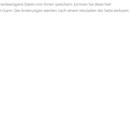
nenbezogene Daten von Ihnen speichern, können Sie diese hier
tigen kann. Die Änderungen werden nach einem Neuladen der Seite wirksam.