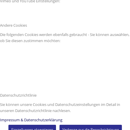
Vimeo und YouTube Einstellungen:
Andere Cookies
Die folgenden Cookies werden ebenfalls gebraucht - Sie können auswählen,
ob Sie diesen zustimmen möchten:
Datenschutzrichtlinie
Sie können unsere Cookies und Datenschutzeinstellungen im Detail in
unseren Datenschutzrichtlinie nachlesen.
Impressum & Datenschutzerklärung
Einstellungen akzeptieren
Verberge nur die Benachrichtigung