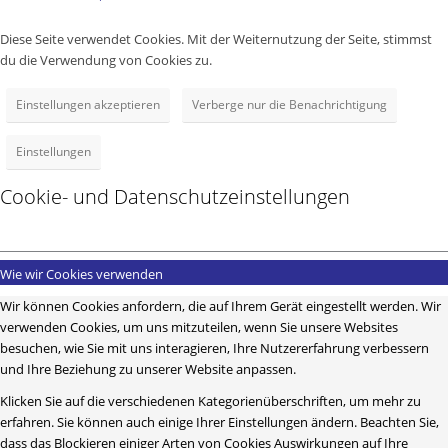
Diese Seite verwendet Cookies. Mit der Weiternutzung der Seite, stimmst
du die Verwendung von Cookies zu.
Einstellungen akzeptieren
Verberge nur die Benachrichtigung
Einstellungen
Cookie- und Datenschutzeinstellungen
Wie wir Cookies verwenden
Wir können Cookies anfordern, die auf Ihrem Gerät eingestellt werden. Wir
verwenden Cookies, um uns mitzuteilen, wenn Sie unsere Websites
besuchen, wie Sie mit uns interagieren, Ihre Nutzererfahrung verbessern
und Ihre Beziehung zu unserer Website anpassen.
Klicken Sie auf die verschiedenen Kategorienüberschriften, um mehr zu
erfahren. Sie können auch einige Ihrer Einstellungen ändern. Beachten Sie,
dass das Blockieren einiger Arten von Cookies Auswirkungen auf Ihre