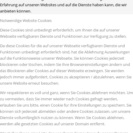
Erfahrung auf unseren Websites und auf die Dienste haben kann, die wir
anbieten können.
Notwendige Website Cookies
Diese Cookies sind unbedingt erforderlich, um Ihnen die auf unserer
Webseite verfügbaren Dienste und Funktionen zur Verfügung zu stellen.
Da diese Cookies für die auf unserer Webseite verfügbaren Dienste und
Funktionen unbedingt erforderlich sind, hat die Ablehnung Auswirkungen
auf die Funktionsweise unserer Webseite. Sie können Cookies jederzeit
blockieren oder löschen, indem Sie Ihre Browsereinstellungen ändern und
das Blockieren aller Cookies auf dieser Webseite erzwingen. Sie werden
jedoch immer aufgefordert, Cookies zu akzeptieren / abzulehnen, wenn Sie
unsere Website erneut besuchen.
Wir respektieren es voll und ganz, wenn Sie Cookies ablehnen möchten. Um
zu vermeiden, dass Sie immer wieder nach Cookies gefragt werden,
erlauben Sie uns bitte, einen Cookie für Ihre Einstellungen zu speichern. Sie
können sich jederzeit abmelden oder andere Cookies zulassen, um unsere
Dienste vollumfänglich nutzen zu können. Wenn Sie Cookies ablehnen,
werden alle gesetzten Cookies auf unserer Domain entfernt.