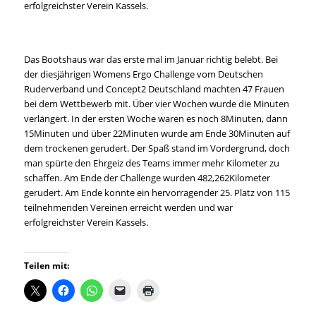
erfolgreichster Verein Kassels.
Das Bootshaus war das erste mal im Januar richtig belebt. Bei
der diesjährigen Womens Ergo Challenge vom Deutschen
Ruderverband und Concept2 Deutschland machten 47 Frauen
bei dem Wettbewerb mit. Über vier Wochen wurde die Minuten
verlängert. In der ersten Woche waren es noch 8Minuten, dann
15Minuten und über 22Minuten wurde am Ende 30Minuten auf
dem trockenen gerudert. Der Spaß stand im Vordergrund, doch
man spürte den Ehrgeiz des Teams immer mehr Kilometer zu
schaffen. Am Ende der Challenge wurden 482,262Kilometer
gerudert. Am Ende konnte ein hervorragender 25. Platz von 115
teilnehmenden Vereinen erreicht werden und war
erfolgreichster Verein Kassels.
Teilen mit: