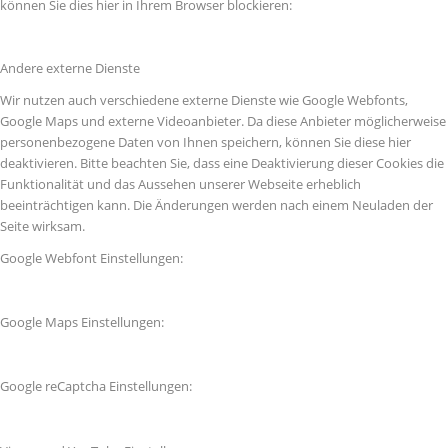
können Sie dies hier in Ihrem Browser blockieren:
Andere externe Dienste
Wir nutzen auch verschiedene externe Dienste wie Google Webfonts,
Google Maps und externe Videoanbieter. Da diese Anbieter möglicherweise
personenbezogene Daten von Ihnen speichern, können Sie diese hier
deaktivieren. Bitte beachten Sie, dass eine Deaktivierung dieser Cookies die
Funktionalität und das Aussehen unserer Webseite erheblich
beeinträchtigen kann. Die Änderungen werden nach einem Neuladen der
Seite wirksam.
Google Webfont Einstellungen:
Google Maps Einstellungen:
Google reCaptcha Einstellungen: