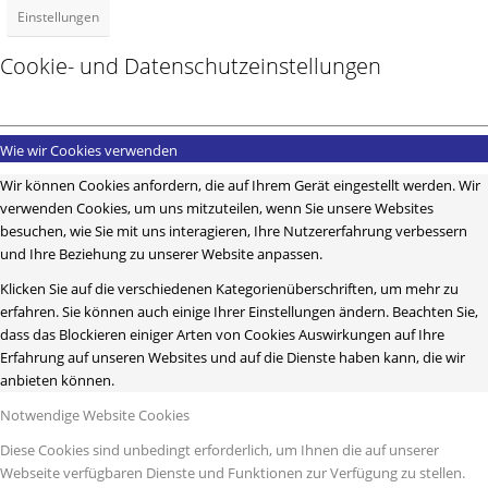
Einstellungen
Cookie- und Datenschutzeinstellungen
Wie wir Cookies verwenden
Wir können Cookies anfordern, die auf Ihrem Gerät eingestellt werden. Wir
verwenden Cookies, um uns mitzuteilen, wenn Sie unsere Websites
besuchen, wie Sie mit uns interagieren, Ihre Nutzererfahrung verbessern
und Ihre Beziehung zu unserer Website anpassen.
Klicken Sie auf die verschiedenen Kategorienüberschriften, um mehr zu
erfahren. Sie können auch einige Ihrer Einstellungen ändern. Beachten Sie,
dass das Blockieren einiger Arten von Cookies Auswirkungen auf Ihre
Erfahrung auf unseren Websites und auf die Dienste haben kann, die wir
anbieten können.
Notwendige Website Cookies
Diese Cookies sind unbedingt erforderlich, um Ihnen die auf unserer
Webseite verfügbaren Dienste und Funktionen zur Verfügung zu stellen.