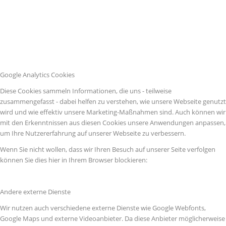
Google Analytics Cookies
Diese Cookies sammeln Informationen, die uns - teilweise
zusammengefasst - dabei helfen zu verstehen, wie unsere Webseite genutzt
wird und wie effektiv unsere Marketing-Maßnahmen sind. Auch können wir
mit den Erkenntnissen aus diesen Cookies unsere Anwendungen anpassen,
um Ihre Nutzererfahrung auf unserer Webseite zu verbessern.
Wenn Sie nicht wollen, dass wir Ihren Besuch auf unserer Seite verfolgen
können Sie dies hier in Ihrem Browser blockieren:
Andere externe Dienste
Wir nutzen auch verschiedene externe Dienste wie Google Webfonts,
Google Maps und externe Videoanbieter. Da diese Anbieter möglicherweise