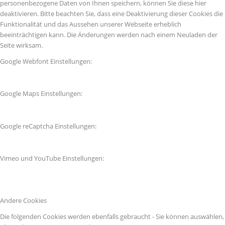
personenbezogene Daten von Ihnen speichern, können Sie diese hier
deaktivieren. Bitte beachten Sie, dass eine Deaktivierung dieser Cookies die
Funktionalität und das Aussehen unserer Webseite erheblich
beeinträchtigen kann. Die Änderungen werden nach einem Neuladen der
Seite wirksam.
Google Webfont Einstellungen:
Google Maps Einstellungen:
Google reCaptcha Einstellungen:
Vimeo und YouTube Einstellungen:
Andere Cookies
Die folgenden Cookies werden ebenfalls gebraucht - Sie können auswählen,