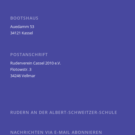
BOOTSHAUS
Auedamm 53
34121 Kassel
POSTANSCHRIFT
Ruderverein Cassel 2010 e.V.
Flotowstr. 3
34246 Vellmar
RUDERN AN DER ALBERT-SCHWEITZER-SCHULE
NACHRICHTEN VIA E-MAIL ABONNIEREN