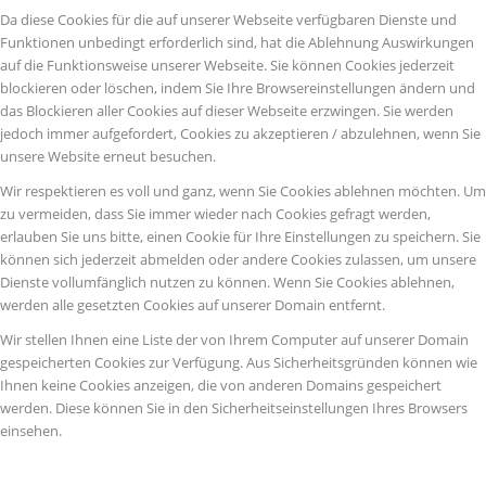
Da diese Cookies für die auf unserer Webseite verfügbaren Dienste und
Funktionen unbedingt erforderlich sind, hat die Ablehnung Auswirkungen
auf die Funktionsweise unserer Webseite. Sie können Cookies jederzeit
blockieren oder löschen, indem Sie Ihre Browsereinstellungen ändern und
das Blockieren aller Cookies auf dieser Webseite erzwingen. Sie werden
jedoch immer aufgefordert, Cookies zu akzeptieren / abzulehnen, wenn Sie
unsere Website erneut besuchen.
Wir respektieren es voll und ganz, wenn Sie Cookies ablehnen möchten. Um
zu vermeiden, dass Sie immer wieder nach Cookies gefragt werden,
erlauben Sie uns bitte, einen Cookie für Ihre Einstellungen zu speichern. Sie
können sich jederzeit abmelden oder andere Cookies zulassen, um unsere
Dienste vollumfänglich nutzen zu können. Wenn Sie Cookies ablehnen,
werden alle gesetzten Cookies auf unserer Domain entfernt.
Wir stellen Ihnen eine Liste der von Ihrem Computer auf unserer Domain
gespeicherten Cookies zur Verfügung. Aus Sicherheitsgründen können wie
Ihnen keine Cookies anzeigen, die von anderen Domains gespeichert
werden. Diese können Sie in den Sicherheitseinstellungen Ihres Browsers
einsehen.