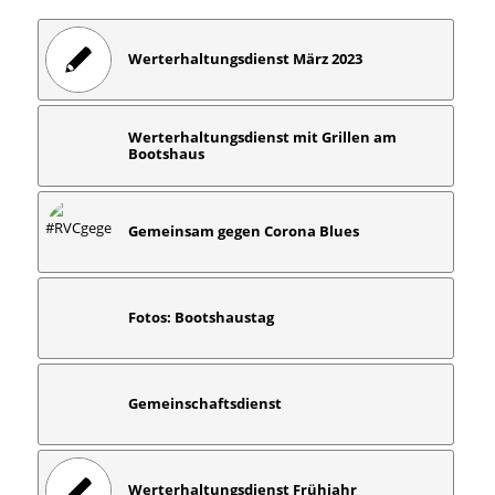
Werterhaltungsdienst März 2023
Werterhaltungsdienst mit Grillen am
Bootshaus
Gemeinsam gegen Corona Blues
Fotos: Bootshaustag
Gemeinschaftsdienst
Werterhaltungsdienst Frühjahr