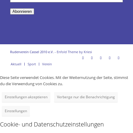
Mail-
Adresse
Abonnieren
Ruderverein Cassel 2010 e.V. -
Enfold Theme by Kriesi
Aktuell
Sport
Verein
Diese Seite verwendet Cookies. Mit der Weiternutzung der Seite, stimmst
du die Verwendung von Cookies zu.
Einstellungen akzeptieren
Verberge nur die Benachrichtigung
Einstellungen
Cookie- und Datenschutzeinstellungen