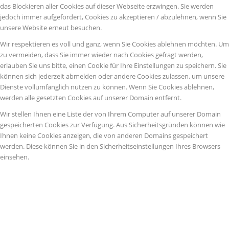
das Blockieren aller Cookies auf dieser Webseite erzwingen. Sie werden
jedoch immer aufgefordert, Cookies zu akzeptieren / abzulehnen, wenn Sie
unsere Website erneut besuchen.
Wir respektieren es voll und ganz, wenn Sie Cookies ablehnen möchten. Um
zu vermeiden, dass Sie immer wieder nach Cookies gefragt werden,
erlauben Sie uns bitte, einen Cookie für Ihre Einstellungen zu speichern. Sie
können sich jederzeit abmelden oder andere Cookies zulassen, um unsere
Dienste vollumfänglich nutzen zu können. Wenn Sie Cookies ablehnen,
werden alle gesetzten Cookies auf unserer Domain entfernt.
Wir stellen Ihnen eine Liste der von Ihrem Computer auf unserer Domain
gespeicherten Cookies zur Verfügung. Aus Sicherheitsgründen können wie
Ihnen keine Cookies anzeigen, die von anderen Domains gespeichert
werden. Diese können Sie in den Sicherheitseinstellungen Ihres Browsers
einsehen.