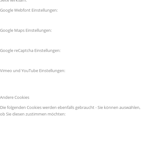
Seite wirksam.
Google Webfont Einstellungen:
Google Maps Einstellungen:
Google reCaptcha Einstellungen:
Vimeo und YouTube Einstellungen:
Andere Cookies
Die folgenden Cookies werden ebenfalls gebraucht - Sie können auswählen,
ob Sie diesen zustimmen möchten: