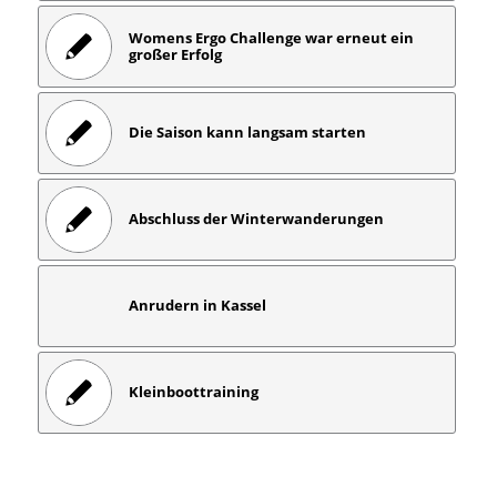
Womens Ergo Challenge war erneut ein
großer Erfolg
Die Saison kann langsam starten
Abschluss der Winterwanderungen
Anrudern in Kassel
Kleinboottraining