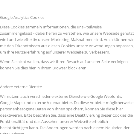
Google Analytics Cookies
Diese Cookies sammeln Informationen, die uns - teilweise
zusammengefasst - dabei helfen zu verstehen, wie unsere Webseite genutzt
wird und wie effektiv unsere Marketing-Maßnahmen sind. Auch können wir
mit den Erkenntnissen aus diesen Cookies unsere Anwendungen anpassen,
um Ihre Nutzererfahrung auf unserer Webseite zu verbessern.
Wenn Sie nicht wollen, dass wir Ihren Besuch auf unserer Seite verfolgen
können Sie dies hier in Ihrem Browser blockieren:
Andere externe Dienste
Wir nutzen auch verschiedene externe Dienste wie Google Webfonts,
Google Maps und externe Videoanbieter. Da diese Anbieter möglicherweise
personenbezogene Daten von Ihnen speichern, können Sie diese hier
deaktivieren. Bitte beachten Sie, dass eine Deaktivierung dieser Cookies die
Funktionalität und das Aussehen unserer Webseite erheblich
beeinträchtigen kann. Die Änderungen werden nach einem Neuladen der