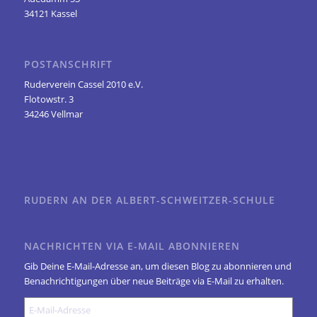
34121 Kassel
POSTANSCHRIFT
Ruderverein Cassel 2010 e.V.
Flotowstr. 3
34246 Vellmar
RUDERN AN DER ALBERT-SCHWEITZER-SCHULE
NACHRICHTEN VIA E-MAIL ABONNIEREN
Gib Deine E-Mail-Adresse an, um diesen Blog zu abonnieren und
Benachrichtigungen über neue Beiträge via E-Mail zu erhalten.
E-