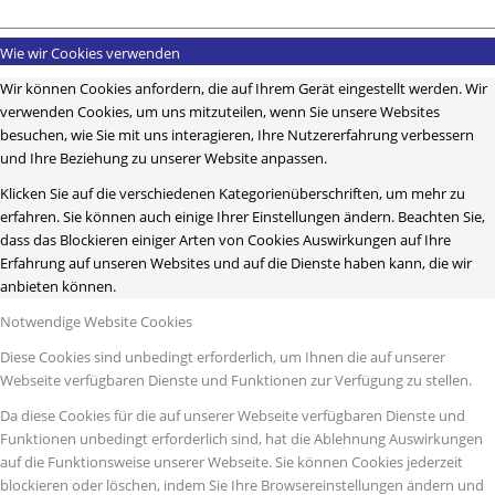
Wie wir Cookies verwenden
Wir können Cookies anfordern, die auf Ihrem Gerät eingestellt werden. Wir
verwenden Cookies, um uns mitzuteilen, wenn Sie unsere Websites
besuchen, wie Sie mit uns interagieren, Ihre Nutzererfahrung verbessern
und Ihre Beziehung zu unserer Website anpassen.
Klicken Sie auf die verschiedenen Kategorienüberschriften, um mehr zu
erfahren. Sie können auch einige Ihrer Einstellungen ändern. Beachten Sie,
dass das Blockieren einiger Arten von Cookies Auswirkungen auf Ihre
Erfahrung auf unseren Websites und auf die Dienste haben kann, die wir
anbieten können.
Notwendige Website Cookies
Diese Cookies sind unbedingt erforderlich, um Ihnen die auf unserer
Webseite verfügbaren Dienste und Funktionen zur Verfügung zu stellen.
Da diese Cookies für die auf unserer Webseite verfügbaren Dienste und
Funktionen unbedingt erforderlich sind, hat die Ablehnung Auswirkungen
auf die Funktionsweise unserer Webseite. Sie können Cookies jederzeit
blockieren oder löschen, indem Sie Ihre Browsereinstellungen ändern und