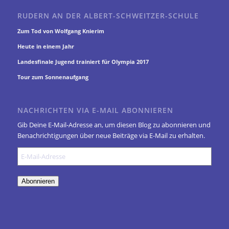
RUDERN AN DER ALBERT-SCHWEITZER-SCHULE
Zum Tod von Wolfgang Knierim
Heute in einem Jahr
Landesfinale Jugend trainiert für Olympia 2017
Tour zum Sonnenaufgang
NACHRICHTEN VIA E-MAIL ABONNIEREN
Gib Deine E-Mail-Adresse an, um diesen Blog zu abonnieren und
Benachrichtigungen über neue Beiträge via E-Mail zu erhalten.
E-
Mail-
Adresse
Abonnieren