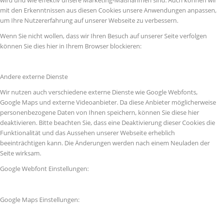
wird und wie effektiv unsere Marketing-Maßnahmen sind. Auch können wir
mit den Erkenntnissen aus diesen Cookies unsere Anwendungen anpassen,
um Ihre Nutzererfahrung auf unserer Webseite zu verbessern.
Wenn Sie nicht wollen, dass wir Ihren Besuch auf unserer Seite verfolgen
können Sie dies hier in Ihrem Browser blockieren:
Andere externe Dienste
Wir nutzen auch verschiedene externe Dienste wie Google Webfonts,
Google Maps und externe Videoanbieter. Da diese Anbieter möglicherweise
personenbezogene Daten von Ihnen speichern, können Sie diese hier
deaktivieren. Bitte beachten Sie, dass eine Deaktivierung dieser Cookies die
Funktionalität und das Aussehen unserer Webseite erheblich
beeinträchtigen kann. Die Änderungen werden nach einem Neuladen der
Seite wirksam.
Google Webfont Einstellungen:
Google Maps Einstellungen: