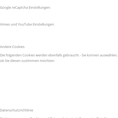
Google reCaptcha Einstellungen:
Vimeo und YouTube Einstellungen:
Andere Cookies
Die folgenden Cookies werden ebenfalls gebraucht - Sie können auswählen,
ob Sie diesen zustimmen möchten:
Datenschutzrichtlinie