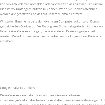
können sich jederzeit abmelden oder andere Cookies zulassen, um unsere
Dienste vollumfänglich nutzen zu können. Wenn Sie Cookies ablehnen,
werden alle gesetzten Cookies auf unserer Domain entfernt.
Wir stellen Ihnen eine Liste der von Ihrem Computer auf unserer Domain
gespeicherten Cookies zur Verfügung. Aus Sicherheitsgründen können wie
Ihnen keine Cookies anzeigen, die von anderen Domains gespeichert
werden. Diese können Sie in den Sicherheitseinstellungen Ihres Browsers
einsehen.
Google Analytics Cookies
Diese Cookies sammeln Informationen, die uns - teilweise
zusammengefasst - dabei helfen zu verstehen, wie unsere Webseite genutzt