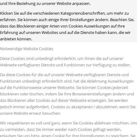
und Ihre Beziehung zu unserer Website anpassen.
Klicken Sie auf die verschiedenen Kategorienüberschriften, um mehr zu
erfahren. Sie können auch einige Ihrer Einstellungen ändern. Beachten Sie,
dass das Blockieren einiger Arten von Cookies Auswirkungen auf Ihre
Erfahrung auf unseren Websites und auf die Dienste haben kann, die wir
anbieten können.
Notwendige Website Cookies
Diese Cookies sind unbedingt erforderlich, um Ihnen die auf unserer
Webseite verfügbaren Dienste und Funktionen zur Verfügung zu stellen.
Da diese Cookies für die auf unserer Webseite verfügbaren Dienste und
Funktionen unbedingt erforderlich sind, hat die Ablehnung Auswirkungen
auf die Funktionsweise unserer Webseite. Sie können Cookies jederzeit
blockieren oder löschen, indem Sie Ihre Browsereinstellungen ändern und
das Blockieren aller Cookies auf dieser Webseite erzwingen. Sie werden
jedoch immer aufgefordert, Cookies zu akzeptieren / abzulehnen, wenn Sie
unsere Website erneut besuchen.
Wir respektieren es voll und ganz, wenn Sie Cookies ablehnen möchten. Um
zu vermeiden, dass Sie immer wieder nach Cookies gefragt werden,
erlauben Sie uns bitte, einen Cookie für Ihre Einstellungen zu speichern. Sie