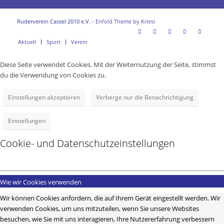
Ruderverein Cassel 2010 e.V. -
Enfold Theme by Kriesi
Aktuell
Sport
Verein
Diese Seite verwendet Cookies. Mit der Weiternutzung der Seite, stimmst
du die Verwendung von Cookies zu.
Einstellungen akzeptieren
Verberge nur die Benachrichtigung
Einstellungen
Cookie- und Datenschutzeinstellungen
Wie wir Cookies verwenden
Wir können Cookies anfordern, die auf Ihrem Gerät eingestellt werden. Wir
verwenden Cookies, um uns mitzuteilen, wenn Sie unsere Websites
besuchen, wie Sie mit uns interagieren, Ihre Nutzererfahrung verbessern