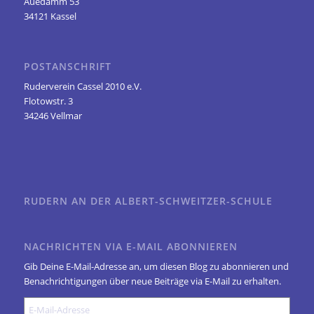
Auedamm 53
34121 Kassel
POSTANSCHRIFT
Ruderverein Cassel 2010 e.V.
Flotowstr. 3
34246 Vellmar
RUDERN AN DER ALBERT-SCHWEITZER-SCHULE
NACHRICHTEN VIA E-MAIL ABONNIEREN
Gib Deine E-Mail-Adresse an, um diesen Blog zu abonnieren und
Benachrichtigungen über neue Beiträge via E-Mail zu erhalten.
E-