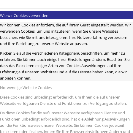
Wie wir Cookies verwenden
Wir können Cookies anfordern, die auf Ihrem Gerät eingestellt werden. Wir
verwenden Cookies, um uns mitzuteilen, wenn Sie unsere Websites
besuchen, wie Sie mit uns interagieren, Ihre Nutzererfahrung verbessern
und Ihre Beziehung zu unserer Website anpassen.
Klicken Sie auf die verschiedenen Kategorienüberschriften, um mehr zu
erfahren. Sie können auch einige Ihrer Einstellungen ändern. Beachten Sie,
dass das Blockieren einiger Arten von Cookies Auswirkungen auf Ihre
Erfahrung auf unseren Websites und auf die Dienste haben kann, die wir
anbieten können.
Notwendige Website Cookies
Diese Cookies sind unbedingt erforderlich, um Ihnen die auf unserer
Webseite verfügbaren Dienste und Funktionen zur Verfügung zu stellen.
Da diese Cookies für die auf unserer Webseite verfügbaren Dienste und
Funktionen unbedingt erforderlich sind, hat die Ablehnung Auswirkungen
auf die Funktionsweise unserer Webseite. Sie können Cookies jederzeit
blockieren oder löschen, indem Sie Ihre Browsereinstellungen ändern und