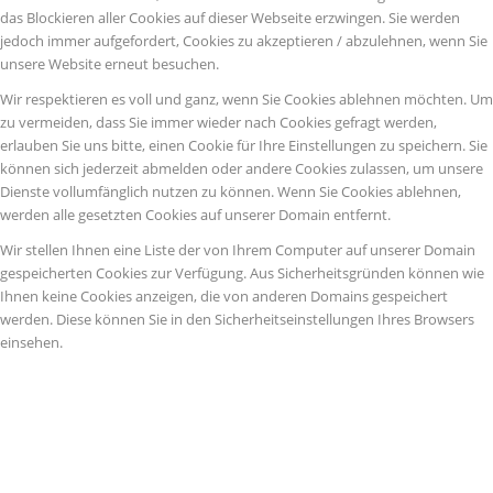
das Blockieren aller Cookies auf dieser Webseite erzwingen. Sie werden
jedoch immer aufgefordert, Cookies zu akzeptieren / abzulehnen, wenn Sie
unsere Website erneut besuchen.
Wir respektieren es voll und ganz, wenn Sie Cookies ablehnen möchten. Um
zu vermeiden, dass Sie immer wieder nach Cookies gefragt werden,
erlauben Sie uns bitte, einen Cookie für Ihre Einstellungen zu speichern. Sie
können sich jederzeit abmelden oder andere Cookies zulassen, um unsere
Dienste vollumfänglich nutzen zu können. Wenn Sie Cookies ablehnen,
werden alle gesetzten Cookies auf unserer Domain entfernt.
Wir stellen Ihnen eine Liste der von Ihrem Computer auf unserer Domain
gespeicherten Cookies zur Verfügung. Aus Sicherheitsgründen können wie
Ihnen keine Cookies anzeigen, die von anderen Domains gespeichert
werden. Diese können Sie in den Sicherheitseinstellungen Ihres Browsers
einsehen.