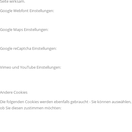
Seite wirksam.
Google Webfont Einstellungen:
Google Maps Einstellungen:
Google reCaptcha Einstellungen:
Vimeo und YouTube Einstellungen:
Andere Cookies
Die folgenden Cookies werden ebenfalls gebraucht - Sie können auswählen,
ob Sie diesen zustimmen möchten: