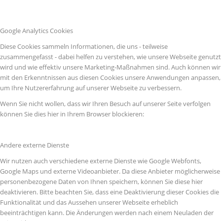
Google Analytics Cookies
Diese Cookies sammeln Informationen, die uns - teilweise
zusammengefasst - dabei helfen zu verstehen, wie unsere Webseite genutzt
wird und wie effektiv unsere Marketing-Maßnahmen sind. Auch können wir
mit den Erkenntnissen aus diesen Cookies unsere Anwendungen anpassen,
um Ihre Nutzererfahrung auf unserer Webseite zu verbessern.
Wenn Sie nicht wollen, dass wir Ihren Besuch auf unserer Seite verfolgen
können Sie dies hier in Ihrem Browser blockieren:
Andere externe Dienste
Wir nutzen auch verschiedene externe Dienste wie Google Webfonts,
Google Maps und externe Videoanbieter. Da diese Anbieter möglicherweise
personenbezogene Daten von Ihnen speichern, können Sie diese hier
deaktivieren. Bitte beachten Sie, dass eine Deaktivierung dieser Cookies die
Funktionalität und das Aussehen unserer Webseite erheblich
beeinträchtigen kann. Die Änderungen werden nach einem Neuladen der