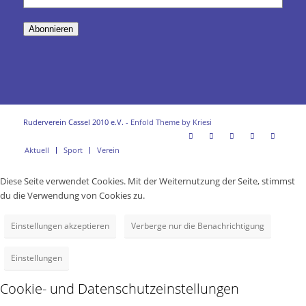
Mail-
Adresse
Abonnieren
Ruderverein Cassel 2010 e.V. -
Enfold Theme by Kriesi
Aktuell
Sport
Verein
Diese Seite verwendet Cookies. Mit der Weiternutzung der Seite, stimmst
du die Verwendung von Cookies zu.
Einstellungen akzeptieren
Verberge nur die Benachrichtigung
Einstellungen
Cookie- und Datenschutzeinstellungen