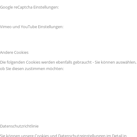
Google reCaptcha Einstellungen:
Vimeo und YouTube Einstellungen:
Andere Cookies
Die folgenden Cookies werden ebenfalls gebraucht - Sie können auswählen,
ob Sie diesen zustimmen möchten:
Datenschutzrichtlinie
Sie können unsere Cookies und Datenschutzeinstellungen im Detail in