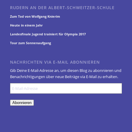
RUDERN AN DER ALBERT-SCHWEITZER-SCHULE
Zum Tod von Wolfgang Knierim
Heute in einem Jahr
Landesfinale Jugend trainiert für Olympia 2017
Tour zum Sonnenaufgang
NACHRICHTEN VIA E-MAIL ABONNIEREN
Gib Deine E-Mail-Adresse an, um diesen Blog zu abonnieren und
Benachrichtigungen über neue Beiträge via E-Mail zu erhalten.
E-
Mail-
Adresse
Abonnieren