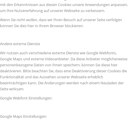
mit den Erkenntnissen aus diesen Cookies unsere Anwendungen anpassen,
um Ihre Nutzererfahrung auf unserer Webseite zu verbessern.
Wenn Sie nicht wollen, dass wir Ihren Besuch auf unserer Seite verfolgen
können Sie dies hier in Ihrem Browser blockieren:
Andere externe Dienste
Wir nutzen auch verschiedene externe Dienste wie Google Webfonts,
Google Maps und externe Videoanbieter. Da diese Anbieter möglicherweise
personenbezogene Daten von Ihnen speichern, können Sie diese hier
deaktivieren. Bitte beachten Sie, dass eine Deaktivierung dieser Cookies die
Funktionalität und das Aussehen unserer Webseite erheblich
beeinträchtigen kann. Die Änderungen werden nach einem Neuladen der
Seite wirksam.
Google Webfont Einstellungen:
Google Maps Einstellungen: