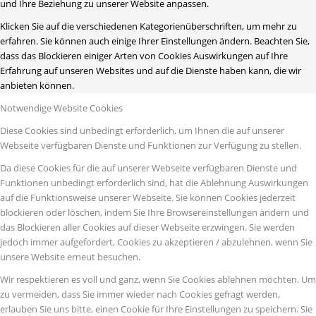
und Ihre Beziehung zu unserer Website anpassen.
Klicken Sie auf die verschiedenen Kategorienüberschriften, um mehr zu
erfahren. Sie können auch einige Ihrer Einstellungen ändern. Beachten Sie,
dass das Blockieren einiger Arten von Cookies Auswirkungen auf Ihre
Erfahrung auf unseren Websites und auf die Dienste haben kann, die wir
anbieten können.
Notwendige Website Cookies
Diese Cookies sind unbedingt erforderlich, um Ihnen die auf unserer
Webseite verfügbaren Dienste und Funktionen zur Verfügung zu stellen.
Da diese Cookies für die auf unserer Webseite verfügbaren Dienste und
Funktionen unbedingt erforderlich sind, hat die Ablehnung Auswirkungen
auf die Funktionsweise unserer Webseite. Sie können Cookies jederzeit
blockieren oder löschen, indem Sie Ihre Browsereinstellungen ändern und
das Blockieren aller Cookies auf dieser Webseite erzwingen. Sie werden
jedoch immer aufgefordert, Cookies zu akzeptieren / abzulehnen, wenn Sie
unsere Website erneut besuchen.
Wir respektieren es voll und ganz, wenn Sie Cookies ablehnen möchten. Um
zu vermeiden, dass Sie immer wieder nach Cookies gefragt werden,
erlauben Sie uns bitte, einen Cookie für Ihre Einstellungen zu speichern. Sie