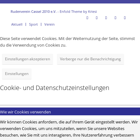
Ruderverein Cassel 2010 e.V. -
Enfold Theme by Kriesi
Aktuell
Sport
Verein
Diese Seite verwendet Cookies. Mit der Weiternutzung der Seite, stimmst
du die Verwendung von Cookies zu.
Einstellungen akzeptieren
Verberge nur die Benachrichtigung
Einstellungen
Cookie- und Datenschutzeinstellungen
Wie wir Cookies verwenden
Wir können Cookies anfordern, die auf Ihrem Gerät eingestellt werden. Wir
verwenden Cookies, um uns mitzuteilen, wenn Sie unsere Websites
besuchen, wie Sie mit uns interagieren, Ihre Nutzererfahrung verbessern