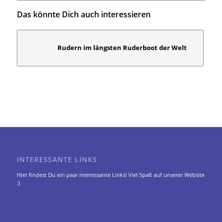
Das könnte Dich auch interessieren
Rudern im längsten Ruderboot der Welt
INTERESSANTE LINKS
Hier findest Du ein paar interessante Links! Viel Spaß auf unserer Website
:)