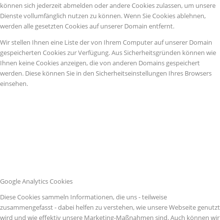
können sich jederzeit abmelden oder andere Cookies zulassen, um unsere
Dienste vollumfänglich nutzen zu können. Wenn Sie Cookies ablehnen,
werden alle gesetzten Cookies auf unserer Domain entfernt.
Wir stellen Ihnen eine Liste der von Ihrem Computer auf unserer Domain
gespeicherten Cookies zur Verfügung. Aus Sicherheitsgründen können wie
Ihnen keine Cookies anzeigen, die von anderen Domains gespeichert
werden. Diese können Sie in den Sicherheitseinstellungen Ihres Browsers
einsehen.
Google Analytics Cookies
Diese Cookies sammeln Informationen, die uns - teilweise
zusammengefasst - dabei helfen zu verstehen, wie unsere Webseite genutzt
wird und wie effektiv unsere Marketing-Maßnahmen sind. Auch können wir