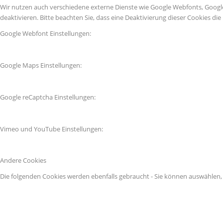
Wir nutzen auch verschiedene externe Dienste wie Google Webfonts, Googl
deaktivieren. Bitte beachten Sie, dass eine Deaktivierung dieser Cookies 
Google Webfont Einstellungen:
Google Maps Einstellungen:
Google reCaptcha Einstellungen:
Vimeo und YouTube Einstellungen:
Andere Cookies
Die folgenden Cookies werden ebenfalls gebraucht - Sie können auswählen