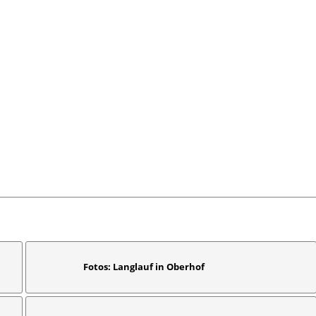
Fotos: Langlauf in Oberhof