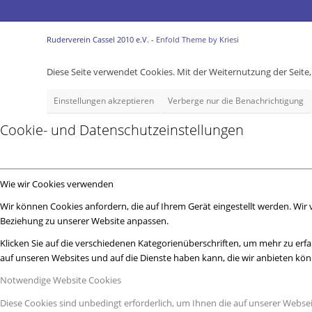
Ruderverein Cassel 2010 e.V. -
Enfold Theme by Kriesi
Diese Seite verwendet Cookies. Mit der Weiternutzung der Seit
Einstellungen akzeptieren
Verberge nur die Benachrichtigung
Cookie- und Datenschutzeinstellungen
Wie wir Cookies verwenden
Wir können Cookies anfordern, die auf Ihrem Gerät eingestellt werden. Wir
Beziehung zu unserer Website anpassen.
Klicken Sie auf die verschiedenen Kategorienüberschriften, um mehr zu erfa
auf unseren Websites und auf die Dienste haben kann, die wir anbieten kö
Notwendige Website Cookies
Diese Cookies sind unbedingt erforderlich, um Ihnen die auf unserer Webse