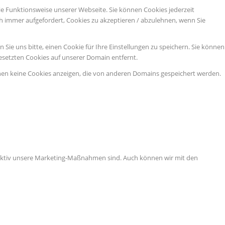
ie Funktionsweise unserer Webseite. Sie können Cookies jederzeit
ch immer aufgefordert, Cookies zu akzeptieren / abzulehnen, wenn Sie
ie uns bitte, einen Cookie für Ihre Einstellungen zu speichern. Sie können
esetzten Cookies auf unserer Domain entfernt.
nen keine Cookies anzeigen, die von anderen Domains gespeichert werden.
ffektiv unsere Marketing-Maßnahmen sind. Auch können wir mit den