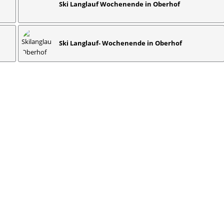
Ski Langlauf Wochenende in Oberhof
Ski Langlauf- Wochenende in Oberhof