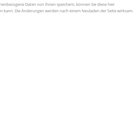
nenbezogene Daten von Ihnen speichern, können Sie diese hier
tigen kann. Die Änderungen werden nach einem Neuladen der Seite wirksam.