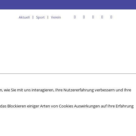
Aktuell
Sport
Verein
 wie Sie mit uns interagieren, Ihre Nutzererfahrung verbessern und Ihre
s das Blockieren einiger Arten von Cookies Auswirkungen auf Ihre Erfahrung