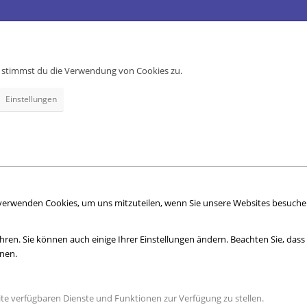
e, stimmst du die Verwendung von Cookies zu.
Einstellungen
 verwenden Cookies, um uns mitzuteilen, wenn Sie unsere Websites besuchen,
hren. Sie können auch einige Ihrer Einstellungen ändern. Beachten Sie, das
nnen.
ite verfügbaren Dienste und Funktionen zur Verfügung zu stellen.