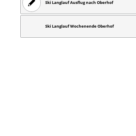
Ski Langlauf Ausflug nach Oberhof
Ski Langlauf Wochenende Oberhof