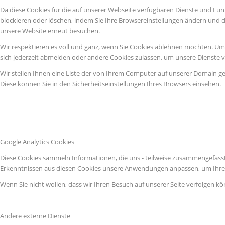
Da diese Cookies für die auf unserer Webseite verfügbaren Dienste und Fun
blockieren oder löschen, indem Sie Ihre Browsereinstellungen ändern und d
unsere Website erneut besuchen.
Wir respektieren es voll und ganz, wenn Sie Cookies ablehnen möchten. Um z
sich jederzeit abmelden oder andere Cookies zulassen, um unsere Dienste 
Wir stellen Ihnen eine Liste der von Ihrem Computer auf unserer Domain g
Diese können Sie in den Sicherheitseinstellungen Ihres Browsers einsehen.
Google Analytics Cookies
Diese Cookies sammeln Informationen, die uns - teilweise zusammengefasst
Erkenntnissen aus diesen Cookies unsere Anwendungen anpassen, um Ihre 
Wenn Sie nicht wollen, dass wir Ihren Besuch auf unserer Seite verfolgen kö
Andere externe Dienste