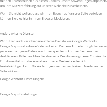
mit den Erkenntnissen aus diesen Cookies unsere Anwendungen anpassen,
um Ihre Nutzererfahrung auf unserer Webseite zu verbessern.
Wenn Sie nicht wollen, dass wir Ihren Besuch auf unserer Seite verfolgen
können Sie dies hier in Ihrem Browser blockieren:
Andere externe Dienste
Wir nutzen auch verschiedene externe Dienste wie Google Webfonts,
Google Maps und externe Videoanbieter. Da diese Anbieter möglicherweise
personenbezogene Daten von Ihnen speichern, können Sie diese hier
deaktivieren. Bitte beachten Sie, dass eine Deaktivierung dieser Cookies die
Funktionalität und das Aussehen unserer Webseite erheblich
beeinträchtigen kann. Die Änderungen werden nach einem Neuladen der
Seite wirksam.
Google Webfont Einstellungen:
Google Maps Einstellungen: