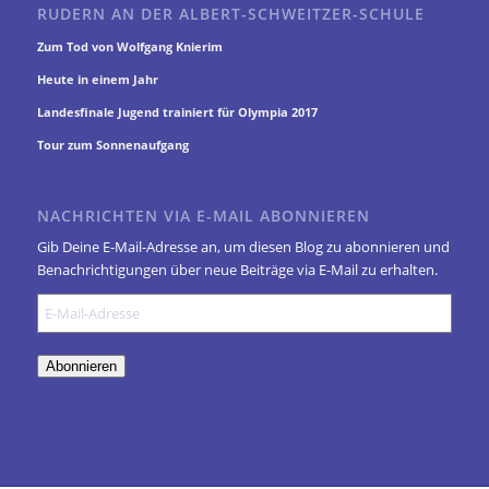
RUDERN AN DER ALBERT-SCHWEITZER-SCHULE
Zum Tod von Wolfgang Knierim
Heute in einem Jahr
Landesfinale Jugend trainiert für Olympia 2017
Tour zum Sonnenaufgang
NACHRICHTEN VIA E-MAIL ABONNIEREN
Gib Deine E-Mail-Adresse an, um diesen Blog zu abonnieren und
Benachrichtigungen über neue Beiträge via E-Mail zu erhalten.
E-
Mail-
Adresse
Abonnieren