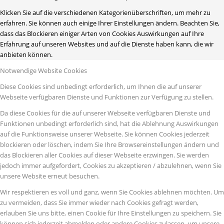
Klicken Sie auf die verschiedenen Kategorienüberschriften, um mehr zu
erfahren. Sie können auch einige Ihrer Einstellungen ändern. Beachten Sie,
dass das Blockieren einiger Arten von Cookies Auswirkungen auf Ihre
Erfahrung auf unseren Websites und auf die Dienste haben kann, die wir
anbieten können.
Notwendige Website Cookies
Diese Cookies sind unbedingt erforderlich, um Ihnen die auf unserer
Webseite verfügbaren Dienste und Funktionen zur Verfügung zu stellen.
Da diese Cookies für die auf unserer Webseite verfügbaren Dienste und
Funktionen unbedingt erforderlich sind, hat die Ablehnung Auswirkungen
auf die Funktionsweise unserer Webseite. Sie können Cookies jederzeit
blockieren oder löschen, indem Sie Ihre Browsereinstellungen ändern und
das Blockieren aller Cookies auf dieser Webseite erzwingen. Sie werden
jedoch immer aufgefordert, Cookies zu akzeptieren / abzulehnen, wenn Sie
unsere Website erneut besuchen.
Wir respektieren es voll und ganz, wenn Sie Cookies ablehnen möchten. Um
zu vermeiden, dass Sie immer wieder nach Cookies gefragt werden,
erlauben Sie uns bitte, einen Cookie für Ihre Einstellungen zu speichern. Sie
können sich jederzeit abmelden oder andere Cookies zulassen, um unsere