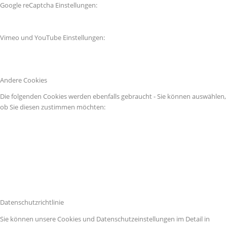
Google reCaptcha Einstellungen:
Vimeo und YouTube Einstellungen:
Andere Cookies
Die folgenden Cookies werden ebenfalls gebraucht - Sie können auswählen,
ob Sie diesen zustimmen möchten:
Datenschutzrichtlinie
Sie können unsere Cookies und Datenschutzeinstellungen im Detail in