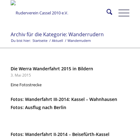
Archiv für die Kategorie: Wanderrudern
Du bist hier:
Startseite
/
Aktuell
/
Wanderrudern
Die Werra Wanderfahrt 2015 in Bildern
3. Mai 2015
Eine Fotostrecke
Fotos: Wanderfahrt III-2014: Kassel – Wahnhausen
Fotos: Ausflug nach Berlin
Fotos: Wanderfahrt II-2014 – Beisefürth-Kassel