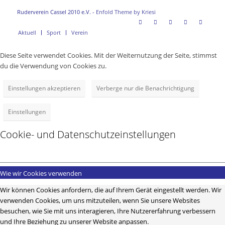
Ruderverein Cassel 2010 e.V. -
Enfold Theme by Kriesi
Aktuell
Sport
Verein
Diese Seite verwendet Cookies. Mit der Weiternutzung der Seite, stimmst
du die Verwendung von Cookies zu.
Einstellungen akzeptieren
Verberge nur die Benachrichtigung
Einstellungen
Cookie- und Datenschutzeinstellungen
Wie wir Cookies verwenden
Wir können Cookies anfordern, die auf Ihrem Gerät eingestellt werden. Wir
verwenden Cookies, um uns mitzuteilen, wenn Sie unsere Websites
besuchen, wie Sie mit uns interagieren, Ihre Nutzererfahrung verbessern
und Ihre Beziehung zu unserer Website anpassen.