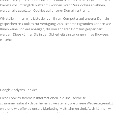
Dienste vollumfänglich nutzen zu können. Wenn Sie Cookies ablehnen,
werden alle gesetzten Cookies auf unserer Domain entfernt.
Wir stellen Ihnen eine Liste der von Ihrem Computer auf unserer Domain
gespeicherten Cookies zur Verfügung. Aus Sicherheitsgründen können wie
Ihnen keine Cookies anzeigen, die von anderen Domains gespeichert
werden. Diese können Sie in den Sicherheitseinstellungen Ihres Browsers
einsehen.
Google Analytics Cookies
Diese Cookies sammeln Informationen, die uns - teilweise
zusammengefasst - dabei helfen zu verstehen, wie unsere Webseite genutzt
wird und wie effektiv unsere Marketing-Maßnahmen sind. Auch können wir